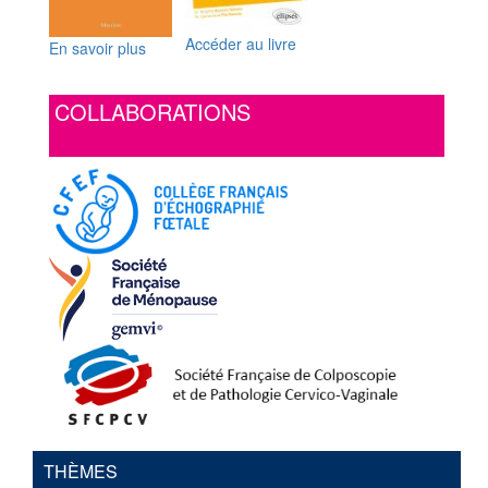
Accéder au livre
En savoir plus
COLLABORATIONS
THÈMES