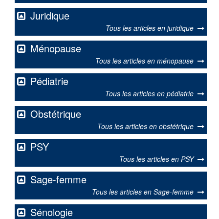
Juridique
Tous les articles en juridique
Ménopause
Tous les articles en ménopause
Pédiatrie
Tous les articles en pédiatrie
Obstétrique
Tous les articles en obstétrique
PSY
Tous les articles en PSY
Sage-femme
Tous les articles en Sage-femme
Sénologie