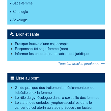
Sage-femme
Sénologie
Sexologie
Droit et santé
Pratique fautive d’une colposcopie
Responsabilité sage-femme (non)
Informer les patient(e)s, encadrement juridique
Tous les articles juridiques
Mise au point
Guide pratique des traitements médicamenteux de
l'obésité chez la femme
Le rôle du gynécologue dans la sexualité des femmes
Le statut des emboles lymphovasculaires dans le
cancer du col utérin au stade précoce : un facteur