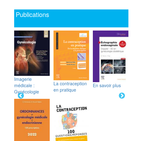
Publications
Imagerie
La contraception
médicale :
En savoir plus
en pratique
Gynécologie