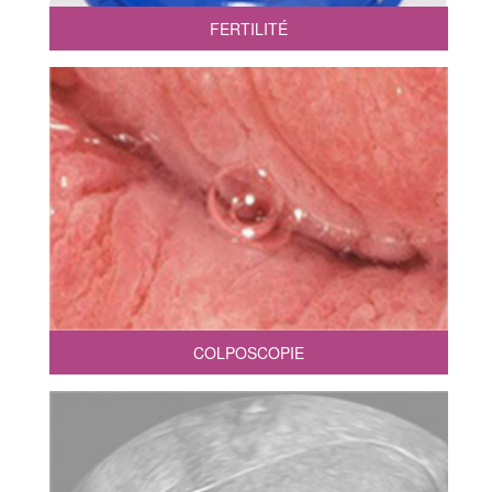
FERTILITÉ
COLPOSCOPIE