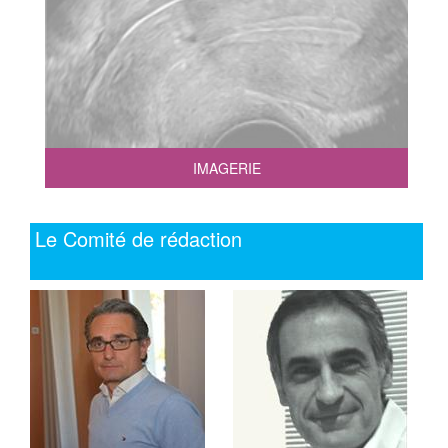
IMAGERIE
Le Comité de rédaction