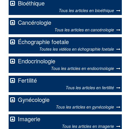
Bioéthique
Tous les articles en bioéthique
Cancérologie
Tous les articles en cancérologie
Échographie foetale
Toutes les vidéos en échographie foetale
Endocrinologie
Tous les articles en endocrinologie
Fertilité
Tous les articles en fertilité
Gynécologie
Tous les articles en gynécologie
Imagerie
Tous les articles en imagerie