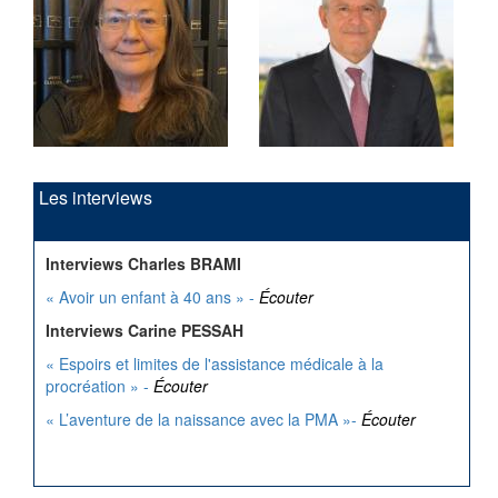
Les interviews
Interviews Charles BRAMI
« Avoir un enfant à 40 ans » -
Écouter
Interviews Carine PESSAH
« Espoirs et limites de l'assistance médicale à la
procréation » -
Écouter
« L’aventure de la naissance avec la PMA »-
Écouter