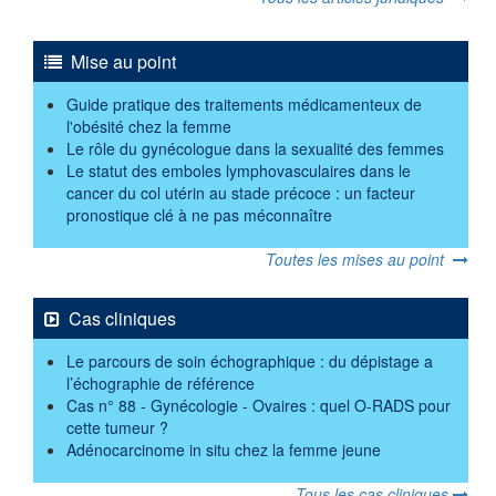
Mise au point
Guide pratique des traitements médicamenteux de
l'obésité chez la femme
Le rôle du gynécologue dans la sexualité des femmes
Le statut des emboles lymphovasculaires dans le
cancer du col utérin au stade précoce : un facteur
pronostique clé à ne pas méconnaître
Toutes les mises au point
Cas cliniques
Le parcours de soin échographique : du dépistage a
l’échographie de référence
Cas n° 88 - Gynécologie - Ovaires : quel O-RADS pour
cette tumeur ?
Adénocarcinome in situ chez la femme jeune
Tous les cas cliniques