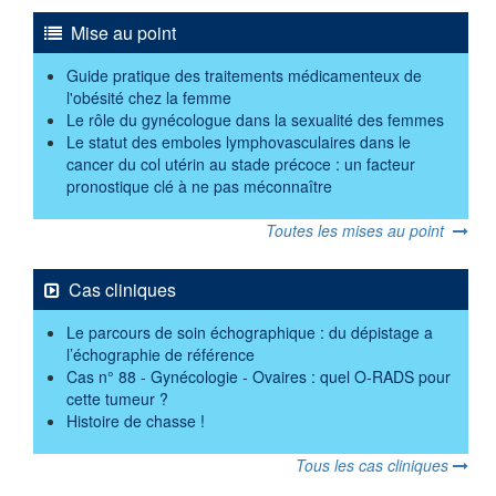
Mise au point
Guide pratique des traitements médicamenteux de
l'obésité chez la femme
Le rôle du gynécologue dans la sexualité des femmes
Le statut des emboles lymphovasculaires dans le
cancer du col utérin au stade précoce : un facteur
pronostique clé à ne pas méconnaître
Toutes les mises au point
Cas cliniques
Le parcours de soin échographique : du dépistage a
l’échographie de référence
Cas n° 88 - Gynécologie - Ovaires : quel O-RADS pour
cette tumeur ?
Histoire de chasse !
Tous les cas cliniques