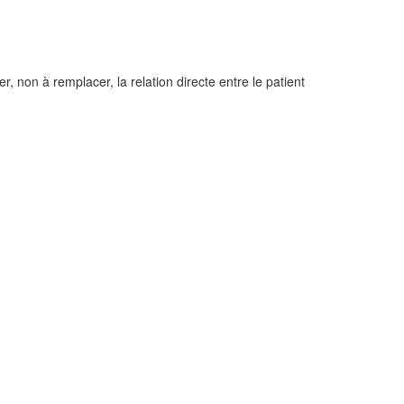
, non à remplacer, la relation directe entre le patient