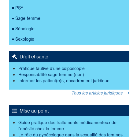
PSY
Sage-femme
Sénologie
Sexologie
Droit et santé
Pratique fautive d’une colposcopie
Responsabilité sage-femme (non)
Informer les patient(e)s, encadrement juridique
Tous les articles juridiques
Mise au point
Guide pratique des traitements médicamenteux de
l'obésité chez la femme
Le rôle du gynécologue dans la sexualité des femmes