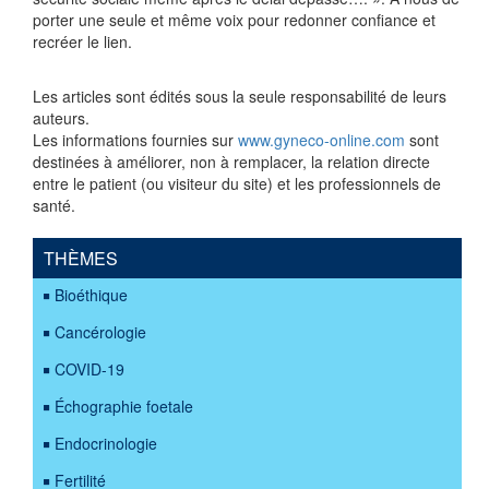
porter une seule et même voix pour redonner confiance et
recréer le lien.
Les articles sont édités sous la seule responsabilité de leurs
auteurs.
Les informations fournies sur
www.gyneco-online.com
sont
destinées à améliorer, non à remplacer, la relation directe
entre le patient (ou visiteur du site) et les professionnels de
santé.
THÈMES
Bioéthique
Cancérologie
COVID-19
Échographie foetale
Endocrinologie
Fertilité