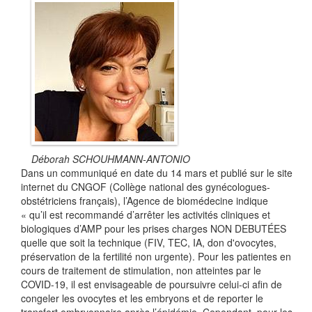
Déborah SCHOUHMANN-ANTONIO
Dans un communiqué en date du 14 mars et publié sur le site
internet du CNGOF (Collège national des gynécologues-
obstétriciens français), l’Agence de biomédecine indique
« qu’il est recommandé d’arrêter les activités cliniques et
biologiques d’AMP pour les prises charges NON DEBUTÉES
quelle que soit la technique (FIV, TEC, IA, don d'ovocytes,
préservation de la fertilité
non urgente). Pour les patientes en
cours de traitement de stimulation
, non atteintes par le
COVID-19, il est envisageable de poursuivre celui-ci afin de
congeler les ovocytes
et les embryons et de reporter le