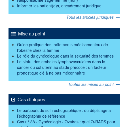
Responsabilité sage-femme (non)
Informer les patient(e)s, encadrement juridique
Tous les articles juridiques
Mise au point
Guide pratique des traitements médicamenteux de
l'obésité chez la femme
Le rôle du gynécologue dans la sexualité des femmes
Le statut des emboles lymphovasculaires dans le
cancer du col utérin au stade précoce : un facteur
pronostique clé à ne pas méconnaître
Toutes les mises au point
Cas cliniques
Le parcours de soin échographique : du dépistage a
l’échographie de référence
Cas n° 88 - Gynécologie - Ovaires : quel O-RADS pour