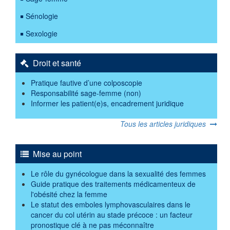
Sénologie
Sexologie
Droit et santé
Pratique fautive d’une colposcopie
Responsabilité sage-femme (non)
Informer les patient(e)s, encadrement juridique
Tous les articles juridiques
Mise au point
Le rôle du gynécologue dans la sexualité des femmes
Guide pratique des traitements médicamenteux de
l'obésité chez la femme
Le statut des emboles lymphovasculaires dans le
cancer du col utérin au stade précoce : un facteur
pronostique clé à ne pas méconnaître