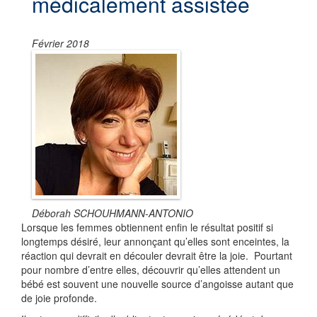
médicalement assistée
Février 2018
Déborah SCHOUHMANN-ANTONIO
Lorsque les femmes obtiennent enfin le résultat positif si
longtemps désiré, leur annonçant qu’elles sont enceintes, la
réaction qui devrait en découler devrait être la joie. Pourtant
pour nombre d’entre elles, découvrir qu’elles attendent un
bébé est souvent une nouvelle source d’angoisse autant que
de joie profonde.