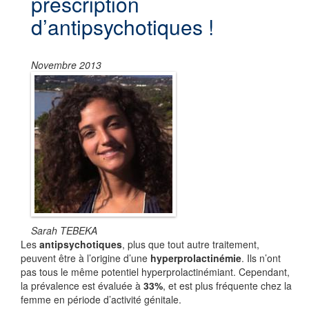
prescription
d’antipsychotiques !
Novembre 2013
Sarah TEBEKA
Les
antipsychotiques
, plus que tout autre traitement,
peuvent être à l’origine d’une
hyperprolactinémie
. Ils n’ont
pas tous le même potentiel hyperprolactinémiant. Cependant,
la prévalence est évaluée à
33%
, et est plus fréquente chez la
femme en période d’activité génitale.