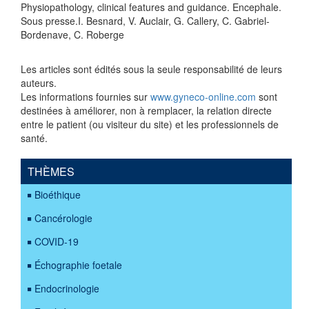
Physiopathology, clinical features and guidance. Encephale.
Sous presse.I. Besnard, V. Auclair, G. Callery, C. Gabriel-
Bordenave, C. Roberge
Les articles sont édités sous la seule responsabilité de leurs
auteurs.
Les informations fournies sur
www.gyneco-online.com
sont
destinées à améliorer, non à remplacer, la relation directe
entre le patient (ou visiteur du site) et les professionnels de
santé.
THÈMES
Bioéthique
Cancérologie
COVID-19
Échographie foetale
Endocrinologie