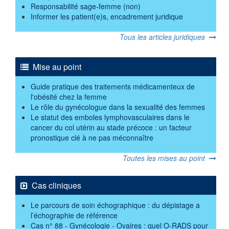
Responsabilité sage-femme (non)
Informer les patient(e)s, encadrement juridique
Tous les articles juridiques
Mise au point
Guide pratique des traitements médicamenteux de
l'obésité chez la femme
Le rôle du gynécologue dans la sexualité des femmes
Le statut des emboles lymphovasculaires dans le
cancer du col utérin au stade précoce : un facteur
pronostique clé à ne pas méconnaître
Toutes les mises au point
Cas cliniques
Le parcours de soin échographique : du dépistage a
l’échographie de référence
Cas n° 88 - Gynécologie - Ovaires : quel O-RADS pour