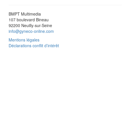
BMPT Multimedia
107 boulevard Bineau
92200 Neuilly-sur-Seine
info@gyneco-online.com
Mentions légales
Déclarations conflit d’intérêt