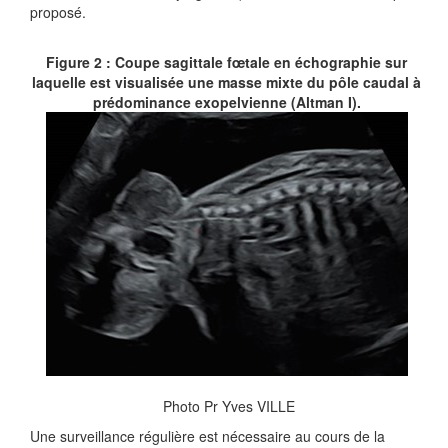
proposé.
Figure 2 : Coupe sagittale fœtale en échographie sur
laquelle est visualisée une masse mixte du pôle caudal à
prédominance exopelvienne (Altman I).
Photo Pr Yves VILLE
Une surveillance régulière est nécessaire au cours de la