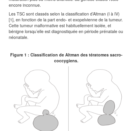
encore inconnue.
Les TSC sont classés selon la classification d’Altman (I à IV)
[1], en fonction de la part endo- et exopelvienne de la tumeur.
Cette tumeur malformative est habituellement isolée, et
bénigne lorsqu’elle est diagnostiquée en période prénatale ou
néonatale.
Figure 1 : Classification de Altman des tératomes sacro-
coccygiens.