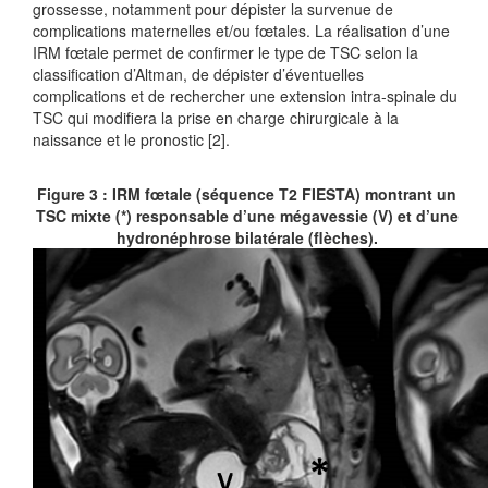
grossesse, notamment pour dépister la survenue de
complications maternelles et/ou fœtales. La réalisation d’une
IRM fœtale permet de confirmer le type de TSC selon la
classification d’Altman, de dépister d’éventuelles
complications et de rechercher une extension intra-spinale du
TSC qui modifiera la prise en charge chirurgicale à la
naissance et le pronostic [2].
Figure 3 : IRM fœtale (séquence T2 FIESTA) montrant un
TSC mixte (*) responsable d’une mégavessie (V) et d’une
hydronéphrose bilatérale (flèches).