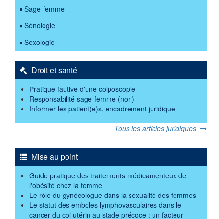
Sage-femme
Sénologie
Sexologie
Droit et santé
Pratique fautive d’une colposcopie
Responsabilité sage-femme (non)
Informer les patient(e)s, encadrement juridique
Tous les articles juridiques
Mise au point
Guide pratique des traitements médicamenteux de
l'obésité chez la femme
Le rôle du gynécologue dans la sexualité des femmes
Le statut des emboles lymphovasculaires dans le
cancer du col utérin au stade précoce : un facteur