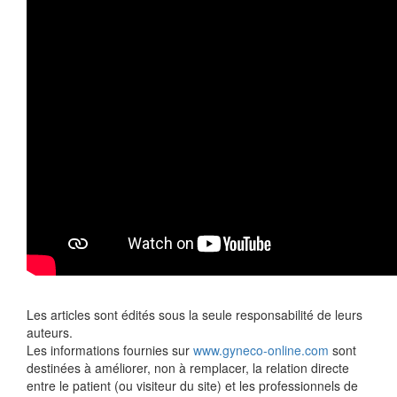
Les articles sont édités sous la seule responsabilité de leurs
auteurs.
Les informations fournies sur
www.gyneco-online.com
sont
destinées à améliorer, non à remplacer, la relation directe
entre le patient (ou visiteur du site) et les professionnels de