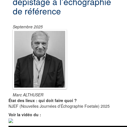
dépistage a l’échographie
de référence
Septembre 2025
Marc ALTHUSER
État des lieux : qui doit faire quoi ?
NJEF (Nouvelles Journées d’Échographie Foetale) 2025
Voir la vidéo du :