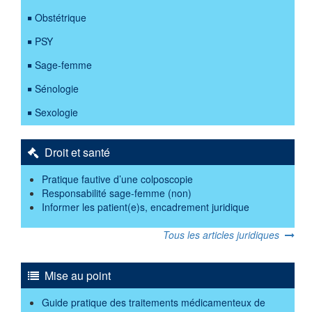
Obstétrique
PSY
Sage-femme
Sénologie
Sexologie
Droit et santé
Pratique fautive d’une colposcopie
Responsabilité sage-femme (non)
Informer les patient(e)s, encadrement juridique
Tous les articles juridiques
Mise au point
Guide pratique des traitements médicamenteux de