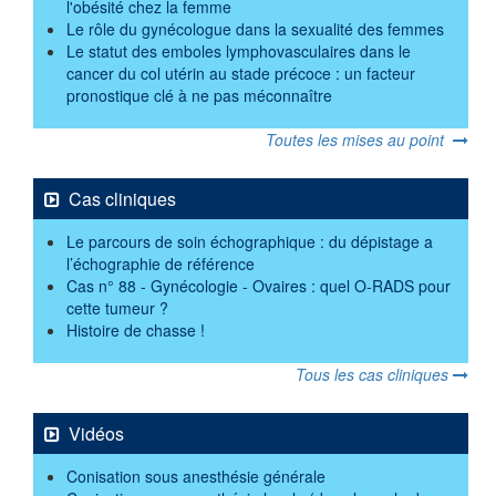
l'obésité chez la femme
Le rôle du gynécologue dans la sexualité des femmes
Le statut des emboles lymphovasculaires dans le
cancer du col utérin au stade précoce : un facteur
pronostique clé à ne pas méconnaître
Toutes les mises au point
Cas cliniques
Le parcours de soin échographique : du dépistage a
l’échographie de référence
Cas n° 88 - Gynécologie - Ovaires : quel O-RADS pour
cette tumeur ?
Histoire de chasse !
Tous les cas cliniques
Vidéos
Conisation sous anesthésie générale