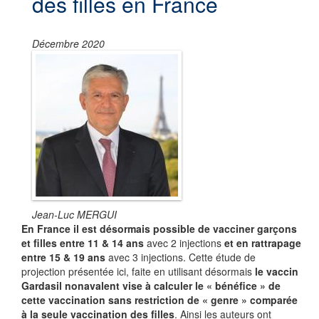
des filles en France
Décembre 2020
Jean-Luc MERGUI
En France il est désormais possible de vacciner garçons
et filles entre 11 & 14 ans
avec 2 injections
et en rattrapage
entre 15 & 19 ans
avec 3 injections. Cette étude de
projection présentée ici, faite en utilisant désormais
le vaccin
Gardasil nonavalent vise à calculer le « bénéfice » de
cette vaccination sans restriction de « genre » comparée
à la seule vaccination des filles
. Ainsi les auteurs ont