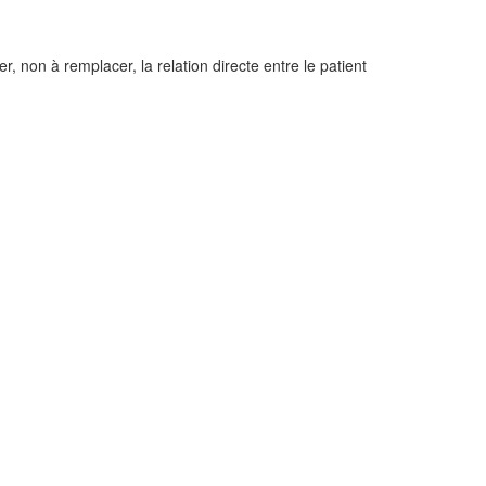
, non à remplacer, la relation directe entre le patient