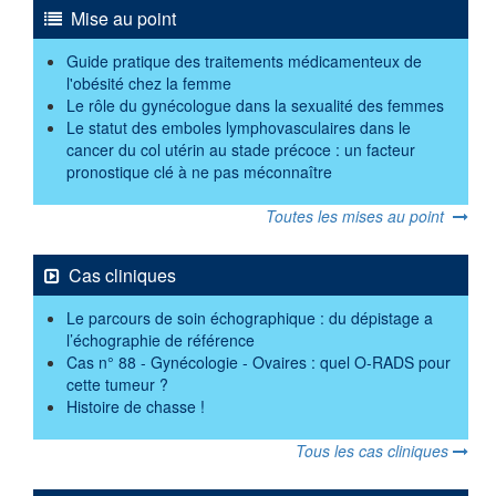
Mise au point
Guide pratique des traitements médicamenteux de
l'obésité chez la femme
Le rôle du gynécologue dans la sexualité des femmes
Le statut des emboles lymphovasculaires dans le
cancer du col utérin au stade précoce : un facteur
pronostique clé à ne pas méconnaître
Toutes les mises au point
Cas cliniques
Le parcours de soin échographique : du dépistage a
l’échographie de référence
Cas n° 88 - Gynécologie - Ovaires : quel O-RADS pour
cette tumeur ?
Histoire de chasse !
Tous les cas cliniques