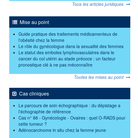
Tous les articles juridiques
Mise au point
Guide pratique des traitements médicamenteux de
l'obésité chez la femme
Le rôle du gynécologue dans la sexualité des femmes
Le statut des emboles lymphovasculaires dans le
cancer du col utérin au stade précoce : un facteur
pronostique clé à ne pas méconnaître
Toutes les mises au point
Cas cliniques
Le parcours de soin échographique : du dépistage a
l’échographie de référence
Cas n° 88 - Gynécologie - Ovaires : quel O-RADS pour
cette tumeur ?
Adénocarcinome in situ chez la femme jeune