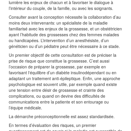
lumière les enjeux de chacun et à favoriser le dialogue à
l’intérieur du couple, de la famille, ou avec les soignants.
Consulter avant la conception nécessite la collaboration d’au
moins deux intervenants: un spécialiste de la maladie
familiarisé avec les enjeux de la grossesse, et un obstétricien
ayant l’habitude des grossesses chez des femmes malades
ou handicapées. L’intervention d’un anesthésiste, d’un
généticien ou d’un pédiatre peut être nécessaire à ce stade.
Un premier objectif de cette consultation est de préciser la
prise de risque que constitue la grossesse. C’est aussi
l’occasion de préparer la grossesse, par exemple en
favorisant l'équilibre d’un diabète insulinodépendant ou en
adaptant un traitement anti-épileptique. Enfin, une approche
psychologique est souvent utile, par exemple quand existe
une tension entre désir de grossesse et crainte des
complications, ou quand on devine des difficultés de
communications entre la patiente et son entourage ou
l’équipe médicale.
La démarche préconceptionnelle est assez standardisée.
En termes d’évaluation des risques, un premier