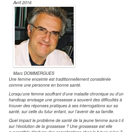
Avril 2016
Marc DOMMERGUES
Une femme enceinte est traditionnellement considérée
comme une personne en bonne santé.
Lorsqu’une femme souffrant d’une maladie chronique ou d’un
handicap envisage une grossesse a souvent des difficultés à
trouver des réponses pratiques à ses interrogations sur sa
santé, sur celle du futur enfant, sur l’avenir de sa famille.
Quel impact le problème de santé de la jeune femme aura-t-il
sur l’évolution de la grossesse ? Une grossesse est elle