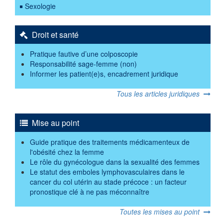
Sexologie
Droit et santé
Pratique fautive d’une colposcopie
Responsabilité sage-femme (non)
Informer les patient(e)s, encadrement juridique
Tous les articles juridiques
Mise au point
Guide pratique des traitements médicamenteux de
l'obésité chez la femme
Le rôle du gynécologue dans la sexualité des femmes
Le statut des emboles lymphovasculaires dans le
cancer du col utérin au stade précoce : un facteur
pronostique clé à ne pas méconnaître
Toutes les mises au point