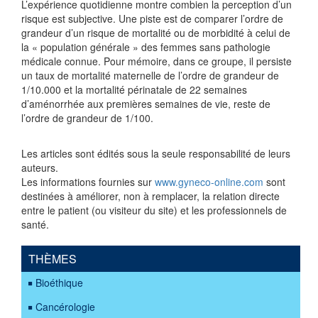
L’expérience quotidienne montre combien la perception d’un
risque est subjective. Une piste est de comparer l’ordre de
grandeur d’un risque de mortalité ou de morbidité à celui de
la « population générale » des femmes sans pathologie
médicale connue. Pour mémoire, dans ce groupe, il persiste
un taux de mortalité maternelle de l’ordre de grandeur de
1/10.000 et la mortalité périnatale de 22 semaines
d’aménorrhée aux premières semaines de vie, reste de
l’ordre de grandeur de 1/100.
Les articles sont édités sous la seule responsabilité de leurs
auteurs.
Les informations fournies sur
www.gyneco-online.com
sont
destinées à améliorer, non à remplacer, la relation directe
entre le patient (ou visiteur du site) et les professionnels de
santé.
THÈMES
Bioéthique
Cancérologie