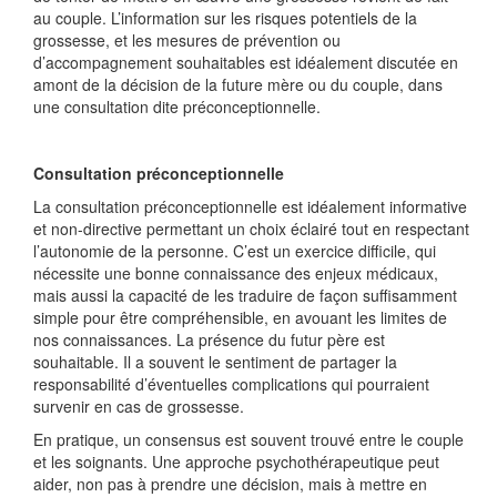
au couple. L’information sur les risques potentiels de la
grossesse, et les mesures de prévention ou
d’accompagnement souhaitables est idéalement discutée en
amont de la décision de la future mère ou du couple, dans
une consultation dite préconceptionnelle.
Consultation préconceptionnelle
La consultation préconceptionnelle est idéalement informative
et non-directive permettant un choix éclairé tout en respectant
l’autonomie de la personne. C’est un exercice difficile, qui
nécessite une bonne connaissance des enjeux médicaux,
mais aussi la capacité de les traduire de façon suffisamment
simple pour être compréhensible, en avouant les limites de
nos connaissances. La présence du futur père est
souhaitable. Il a souvent le sentiment de partager la
responsabilité d’éventuelles complications qui pourraient
survenir en cas de grossesse.
En pratique, un consensus est souvent trouvé entre le couple
et les soignants. Une approche psychothérapeutique peut
aider, non pas à prendre une décision, mais à mettre en