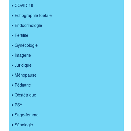
COVID-19
Échographie foetale
Endocrinologie
Fertilité
Gynécologie
Imagerie
Juridique
Ménopause
Pédiatrie
Obstétrique
PSY
Sage-femme
Sénologie