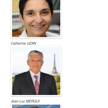
Catherine UZAN
Jean-Luc MERGUI