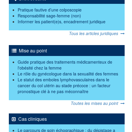
Pratique fautive d’une colposcopie
Responsabilité sage-femme (non)
Informer les patient(e)s, encadrement juridique
Tous les articles juridiques
Mise au point
Guide pratique des traitements médicamenteux de
l'obésité chez la femme
Le rôle du gynécologue dans la sexualité des femmes
Le statut des emboles lymphovasculaires dans le
cancer du col utérin au stade précoce : un facteur
pronostique clé à ne pas méconnaître
Toutes les mises au point
Cas cliniques
Le parcours de soin échographique : du dépistage a