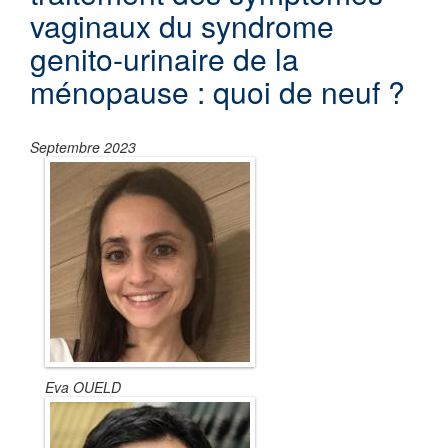
vaginaux du syndrome
genito-urinaire de la
ménopause : quoi de neuf ?
Septembre 2023
Eva OUELD