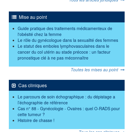
Mise au point
Guide pratique des traitements médicamenteux de
l'obésité chez la femme
Le rôle du gynécologue dans la sexualité des femmes
Le statut des emboles lymphovasculaires dans le
cancer du col utérin au stade précoce : un facteur
pronostique clé à ne pas méconnaître
Toutes les mises au point
Cas cliniques
Le parcours de soin échographique : du dépistage a
l’échographie de référence
Cas n° 88 - Gynécologie - Ovaires : quel O-RADS pour
cette tumeur ?
Histoire de chasse !