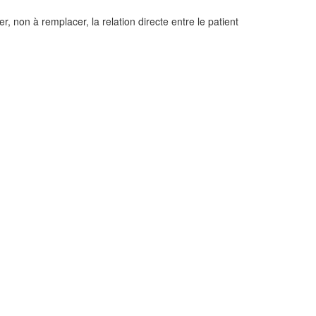
, non à remplacer, la relation directe entre le patient