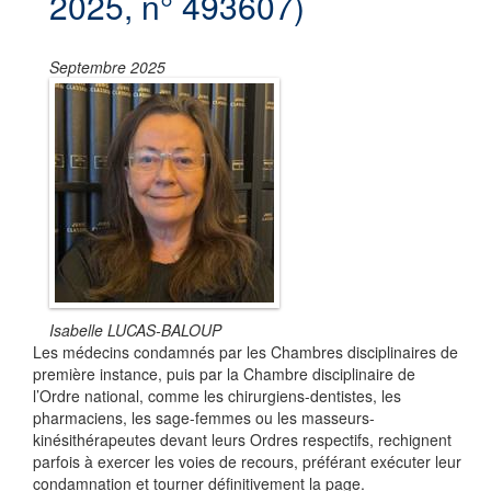
2025, n° 493607)
Septembre 2025
Isabelle LUCAS-BALOUP
Les médecins condamnés par les Chambres disciplinaires de
première instance, puis par la Chambre disciplinaire de
l’Ordre national, comme les chirurgiens-dentistes, les
pharmaciens, les sage-femmes ou les masseurs-
kinésithérapeutes devant leurs Ordres respectifs, rechignent
parfois à exercer les voies de recours, préférant exécuter leur
condamnation et tourner définitivement la page.