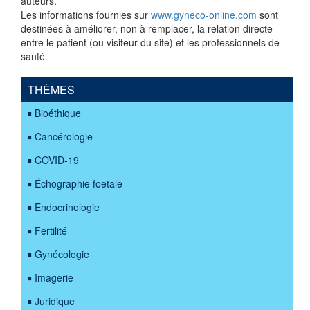
auteurs.
Les informations fournies sur
www.gyneco-online.com
sont
destinées à améliorer, non à remplacer, la relation directe
entre le patient (ou visiteur du site) et les professionnels de
santé.
THÈMES
Bioéthique
Cancérologie
COVID-19
Échographie foetale
Endocrinologie
Fertilité
Gynécologie
Imagerie
Juridique