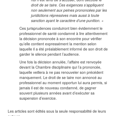
droit de se taire. Ces exigences s’appliquent
non seulement aux peines prononcées par les
juridictions répressives mais aussi à toute
sanction ayant le caractère d’une punition. »
Ces jurisprudences conduiront bien évidemment le
professionnel de santé condamné à lire attentivement
la décision prononcée à son encontre pour vérifier
qu’elle contient expressément la mention selon
laquelle il a été préalablement informé de son droit de
garder le silence pendant l’audience.
Une fois la décision annulée, l’affaire est renvoyée
devant la Chambre disciplinaire qui l’a prononcée,
laquelle veillera à ne pas renouveler son précédent
manquement. Le droit de se taire non annoncé au
professionnel au moment opportun lui aura permis, si
jamais il est de nouveau condamné, de gagner
souvent plusieurs années avant d’exécuter sa
suspension d’exercice.
Les articles sont édités sous la seule responsabilité de leurs