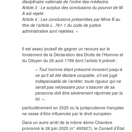
disciplinaire nationale de l’ordre des médecins.
Article 3 : Le surplus des conclusions du pourvoi de M.
A est rejeté.
Article 4 : Les conclusions présentées par Mme B au
titre de l’article L. 761-1 du code de justice
administrative sont rejetées. »
Il est assez jouissif de gagner un recours sur le
fondement de la Déclaration des Droits de l’Homme et
du Citoyen du 26 août 1789 dont l’article 9 prévoit :
« Tout homme étant présumé innocent jusqu’à
ce qu’il ait été déclaré coupable, s’il est jugé
indispensable de l’arrêter, toute rigueur qui ne
serait pas nécessaire pour s’assurer de sa
personne doit être sévèrement réprimée par la
loi. »,
particulièrement en 2025 où la jurisprudence française
ne cesse d’être influencée par le droit européen.
Dans un autre arrêt de la même 4ème Chambre
prononcé le 26 juin 2025 (n° 493927), le Conseil d’Etat