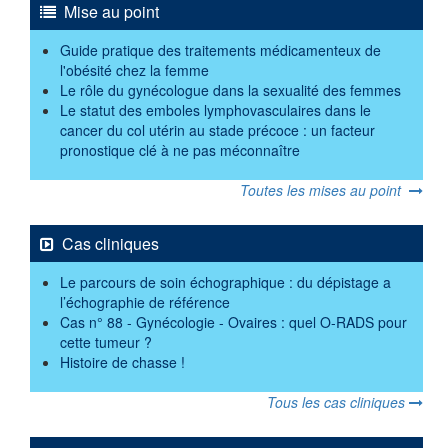
Mise au point
Guide pratique des traitements médicamenteux de
l'obésité chez la femme
Le rôle du gynécologue dans la sexualité des femmes
Le statut des emboles lymphovasculaires dans le
cancer du col utérin au stade précoce : un facteur
pronostique clé à ne pas méconnaître
Toutes les mises au point
Cas cliniques
Le parcours de soin échographique : du dépistage a
l’échographie de référence
Cas n° 88 - Gynécologie - Ovaires : quel O-RADS pour
cette tumeur ?
Histoire de chasse !
Tous les cas cliniques