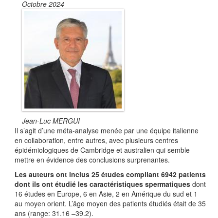
Octobre 2024
Jean-Luc MERGUI
Il s’agit d’une méta-analyse menée par une équipe italienne
en collaboration, entre autres, avec plusieurs centres
épidémiologiques de Cambridge et australien qui semble
mettre en évidence des conclusions surprenantes.
Les auteurs ont inclus 25 études compilant 6942 patients
dont ils ont étudié les caractéristiques spermatiques
dont
16 études en Europe, 6 en Asie, 2 en Amérique du sud et 1
au moyen orient. L’âge moyen des patients étudiés était de 35
ans (range: 31.16 –39.2).