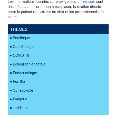
Les informations fournies sur
www.gyneco-online.com
sont
destinées à améliorer, non à remplacer, la relation directe
entre le patient (ou visiteur du site) et les professionnels de
santé.
THÈMES
Bioéthique
Cancérologie
COVID-19
Échographie foetale
Endocrinologie
Fertilité
Gynécologie
Imagerie
Juridique