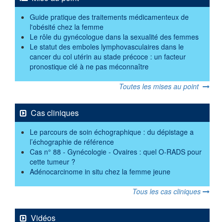
Guide pratique des traitements médicamenteux de
l'obésité chez la femme
Le rôle du gynécologue dans la sexualité des femmes
Le statut des emboles lymphovasculaires dans le
cancer du col utérin au stade précoce : un facteur
pronostique clé à ne pas méconnaître
Toutes les mises au point
Cas cliniques
Le parcours de soin échographique : du dépistage a
l’échographie de référence
Cas n° 88 - Gynécologie - Ovaires : quel O-RADS pour
cette tumeur ?
Adénocarcinome in situ chez la femme jeune
Tous les cas cliniques
Vidéos