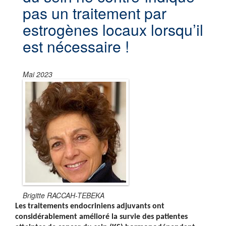
pas un traitement par
estrogènes locaux lorsqu’il
est nécessaire !
Mai 2023
Brigitte RACCAH-TEBEKA
Les traitements endocriniens adjuvants ont
considérablement amélioré la survie des patientes