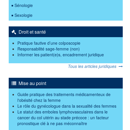
Sénologie
Sexologie
Droit et santé
Pratique fautive d’une colposcopie
Responsabilité sage-femme (non)
Informer les patient(e)s, encadrement juridique
Tous les articles juridiques
Mise au point
Guide pratique des traitements médicamenteux de
l'obésité chez la femme
Le rôle du gynécologue dans la sexualité des femmes
Le statut des emboles lymphovasculaires dans le
cancer du col utérin au stade précoce : un facteur
pronostique clé à ne pas méconnaître