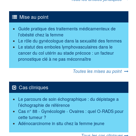
Mise au point
Guide pratique des traitements médicamenteux de
l'obésité chez la femme
Le rôle du gynécologue dans la sexualité des femmes
Le statut des emboles lymphovasculaires dans le
cancer du col utérin au stade précoce : un facteur
pronostique clé à ne pas méconnaître
Toutes les mises au point
Cas cliniques
Le parcours de soin échographique : du dépistage a
l’échographie de référence
Cas n° 88 - Gynécologie - Ovaires : quel O-RADS pour
cette tumeur ?
Adénocarcinome in situ chez la femme jeune
Tous les cas cliniques