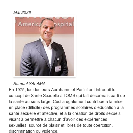
Mai 2026
Samuel SALAMA
En 1975, les docteurs Abrahams et Pasini ont introduit le
concept de Santé Sexuelle à l’OMS qui fait désormais parti de
la santé au sens large. Ceci a également contribué à la mise
en place (difficile) des programmes scolaires d’éducation à la
santé sexuelle et affective, et à la création de droits sexuels
visant à permettre à chacun d’avoir des expériences
sexuelles, source de plaisir et libres de toute coercition,
discrimination ou violence.