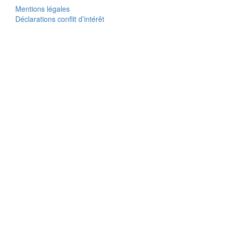
Mentions légales
Déclarations conflit d’intérêt