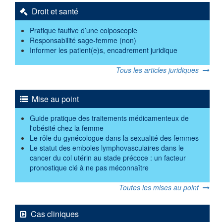
Droit et santé
Pratique fautive d’une colposcopie
Responsabilité sage-femme (non)
Informer les patient(e)s, encadrement juridique
Tous les articles juridiques
Mise au point
Guide pratique des traitements médicamenteux de
l'obésité chez la femme
Le rôle du gynécologue dans la sexualité des femmes
Le statut des emboles lymphovasculaires dans le
cancer du col utérin au stade précoce : un facteur
pronostique clé à ne pas méconnaître
Toutes les mises au point
Cas cliniques