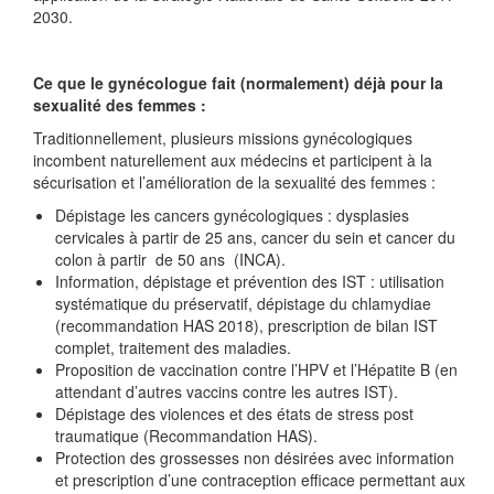
2030.
Ce que le gynécologue fait (normalement) déjà pour la
sexualité des femmes :
Traditionnellement, plusieurs missions gynécologiques
incombent naturellement aux médecins et participent à la
sécurisation et l’amélioration de la sexualité des femmes :
Dépistage les cancers gynécologiques : dysplasies
cervicales à partir de 25 ans, cancer du sein et cancer du
colon à partir de 50 ans (INCA).
Information, dépistage et prévention des IST : utilisation
systématique du préservatif, dépistage du chlamydiae
(recommandation HAS 2018), prescription de bilan IST
complet, traitement des maladies.
Proposition de vaccination contre l’HPV et l’Hépatite B (en
attendant d’autres vaccins contre les autres IST).
Dépistage des violences et des états de stress post
traumatique (Recommandation HAS).
Protection des grossesses non désirées avec information
et prescription d’une contraception efficace permettant aux