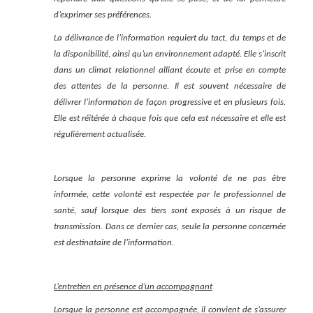
d’exprimer ses préférences.
La délivrance de l’information requiert du tact, du temps et de
la disponibilité, ainsi qu’un environnement adapté. Elle s’inscrit
dans un climat relationnel alliant écoute et prise en compte
des attentes de la personne. Il est souvent nécessaire de
délivrer l’information de façon progressive et en plusieurs fois.
Elle est réitérée à chaque fois que cela est nécessaire et elle est
régulièrement actualisée.
Lorsque la personne exprime la volonté de ne pas être
informée, cette volonté est respectée par le professionnel de
santé, sauf lorsque des tiers sont exposés à un risque de
transmission. Dans ce dernier cas, seule la personne concernée
est destinataire de l’information.
L’entretien en présence d’un accompagnant
Lorsque la personne est accompagnée, il convient de s’assurer