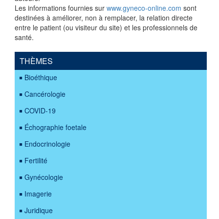
Les informations fournies sur
www.gyneco-online.com
sont
destinées à améliorer, non à remplacer, la relation directe
entre le patient (ou visiteur du site) et les professionnels de
santé.
THÈMES
Bioéthique
Cancérologie
COVID-19
Échographie foetale
Endocrinologie
Fertilité
Gynécologie
Imagerie
Juridique