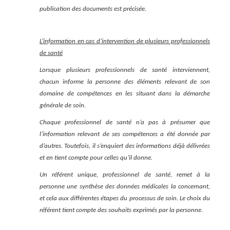
publication des documents est précisée.
L’information en cas d’intervention de plusieurs professionnels
de santé
Lorsque plusieurs professionnels de santé interviennent,
chacun informe la personne des éléments relevant de son
domaine de compétences en les situant dans la démarche
générale de soin.
Chaque professionnel de santé n’a pas à présumer que
l’information relevant de ses compétences a été donnée par
d’autres. Toutefois, il s’enquiert des informations déjà délivrées
et en tient compte pour celles qu’il donne.
Un référent unique, professionnel de santé, remet à la
personne une synthèse des données médicales la concernant,
et cela aux différentes étapes du processus de soin. Le choix du
référent tient compte des souhaits exprimés par la personne.