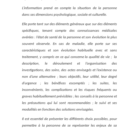
L’information prend en compte la situation de la personne
dans ses dimensions psychologique, sociale et culturelle.
Elle porte tant sur des éléments généraux que sur des éléments
spécifiques, tenant compte des connaissances médicales
avérées : l’état de santé de la personne et son évolution le plus
souvent observée. En cas de maladie, elle porte sur ses
caractéristiques et son évolution habituelle avec et sans
traitement, y compris en ce qui concerne la qualité de vie ; la
description, le déroulement et l’organisation des
investigations, des soins, des actes envisagés et l’existence ou
non d’une alternative ; leurs objectifs, leur utilité, leur degré
d’urgence ; les bénéfices escomptés ; les suites, les
inconvénients, les complications et les risques fréquents ou
graves habituellement prévisibles ; les conseils à la personne et
les précautions qui lui sont recommandées ; le suivi et ses
modalités en fonction des solutions envisagées.
Il est essentiel de présenter les différents choix possibles, pour
permettre à la personne de se représenter les enjeux de sa