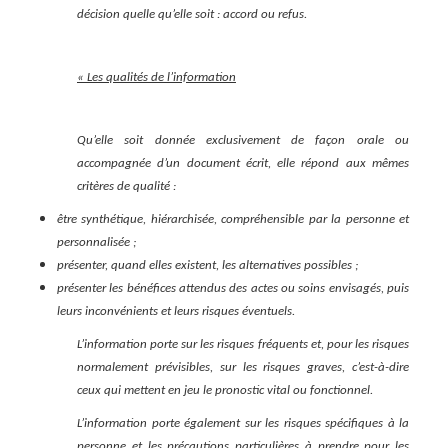
décision quelle qu’elle soit : accord ou refus.
« Les qualités de l’information
Qu’elle soit donnée exclusivement de façon orale ou
accompagnée d’un document écrit, elle répond aux mêmes
critères de qualité :
être synthétique, hiérarchisée, compréhensible par la personne et
personnalisée ;
présenter, quand elles existent, les alternatives possibles ;
présenter les bénéfices attendus des actes ou soins envisagés, puis
leurs inconvénients et leurs risques éventuels.
L’information porte sur les risques fréquents et, pour les risques
normalement prévisibles, sur les risques graves, c’est-à-dire
ceux qui mettent en jeu le pronostic vital ou fonctionnel.
L’information porte également sur les risques spécifiques à la
personne et les précautions particulières à prendre pour les