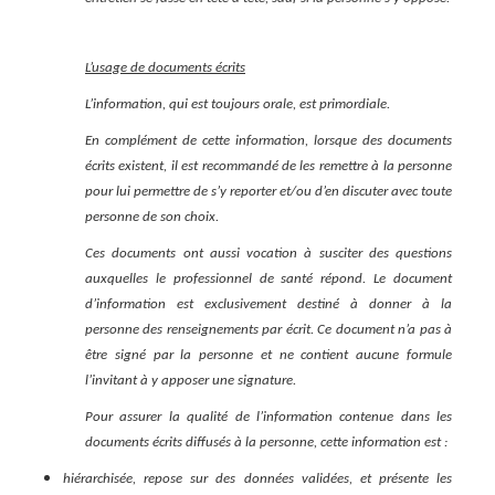
L’usage de documents écrits
L’information, qui est toujours orale, est primordiale.
En complément de cette information, lorsque des documents
écrits existent, il est recommandé de les remettre à la personne
pour lui permettre de s’y reporter et/ou d’en discuter avec toute
personne de son choix.
Ces documents ont aussi vocation à susciter des questions
auxquelles le professionnel de santé répond. Le document
d’information est exclusivement destiné à donner à la
personne des renseignements par écrit. Ce document n’a pas à
être signé par la personne et ne contient aucune formule
l’invitant à y apposer une signature.
Pour assurer la qualité de l’information contenue dans les
documents écrits diffusés à la personne, cette information est :
hiérarchisée, repose sur des données validées, et présente les