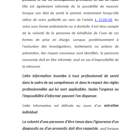
Elle est également informée de la possibilité de recevoir,
lorsque son état de santé le permet, notamment lorsqu'elle
relève de soins palliatifs au sens de l'article
L. 1110-10
, les
soins sous forme ambulatoire ou à domicile. Il est tenu compte
de la volonté de la personne de bénéficier de l'une de ces
formes de prise en charge. Lorsque, postérieurement à
l'exécution des investigations, traitements ou actions de
prévention, des risques nouveaux sont identifiés, la personne
concernée doit en être informée, sauf en cas d'impossibilité de
la retrouver.
Cette information incombe à tout professionnel de santé
dans le cadre de ses compétences et dans le respect des règles
professionnelles qui lui sont applicables. Seules l'urgence ou
l'impossibilité d'informer peuvent l'en dispenser.
Cette information est délivrée au cours d'un
entretien
individuel
.
La volonté d'une personne d'être tenue dans l'ignorance d'un
diagnostic ou d'un pronostic doit être respectée
, sauf lorsque