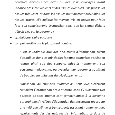
bénéfices attendus des actes ou des soins envisagés avant
l’énoncé des inconvénients et des risques éventuels. Elle précise les
risques fréquents, et pour les risques normalement prévisibles, les
risques graves. Elle indique les moyens mis en œuvre pour faire
face aux complications éventuelles, ainsi que les signes d’alerte
détectables par la personne ;
synthétique, claire et courte ;
compréhensible par le plus grand nombre.
Il est souhaitable que des documents d’information soient
disponibles dans les principales langues étrangères parlées en
France ainsi que des supports adaptés notamment aux
personnes malvoyantes ou aveugles, aux personnes souffrant
de troubles envahissants du développement...
L’utilisation de supports multimédias peut éventuellement
compléter l’information orale et écrite, sans s’y substituer. Des
adresses de sites Internet sont communiquées à la personne
qui souhaite s’y référer. L’élaboration des documents repose sur
une méthode définie et transparente associant notamment des
représentants des destinataires de l’information. La date de