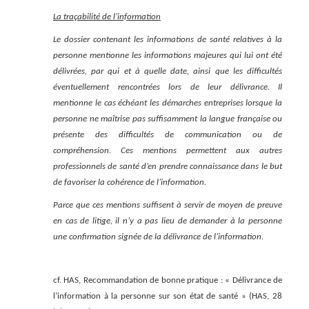
La traçabilité de l’information
Le dossier contenant les informations de santé relatives à la
personne mentionne les informations majeures qui lui ont été
délivrées, par qui et à quelle date, ainsi que les difficultés
éventuellement rencontrées lors de leur délivrance. Il
mentionne le cas échéant les démarches entreprises lorsque la
personne ne maîtrise pas suffisamment la langue française ou
présente des difficultés de communication ou de
compréhension. Ces mentions permettent aux autres
professionnels de santé d’en prendre connaissance dans le but
de favoriser la cohérence de l’information.
Parce que ces mentions suffisent à servir de moyen de preuve
en cas de litige, il n’y a pas lieu de demander à la personne
une confirmation signée de la délivrance de l’information.
cf. HAS, Recommandation de bonne pratique : « Délivrance de
l’information à la personne sur son état de santé » (HAS, 28