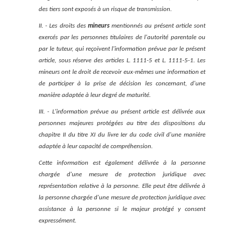
des tiers sont exposés à un risque de transmission.
II. - Les droits des
mineurs
mentionnés au présent article sont
exercés par les personnes titulaires de l'autorité parentale ou
par le tuteur, qui reçoivent l'information prévue par le présent
article, sous réserve des articles L. 1111-5 et L. 1111-5-1. Les
mineurs ont le droit de recevoir eux-mêmes une information et
de participer à la prise de décision les concernant, d'une
manière adaptée à leur degré de maturité.
III. - L'information prévue au présent article est délivrée aux
personnes majeures protégées au titre des dispositions du
chapitre II du titre XI du livre Ier du code civil d'une manière
adaptée à leur capacité de compréhension.
Cette information est également délivrée à la personne
chargée d'une mesure de protection juridique avec
représentation relative à la personne. Elle peut être délivrée à
la personne chargée d'une mesure de protection juridique avec
assistance à la personne si le majeur protégé y consent
expressément.