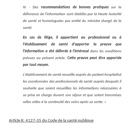
IV. - Des
recommandations de bonnes pratiques
sur la
délivrance de l'information sont établies par la Haute Autorité
de santé et homologuées par arrêté du ministre chargé de la
santé.
En cas de litige, il appartient au professionnel ou à
l'établissement de santé d'apporter la preuve que
l'information a été délivrée à l'intéressé
dans les conditions
prévues au présent article.
Cette preuve peut être apportée
par tout moyen.
L'établissement de santé recueille auprès du patient hospitalisé
les coordonnées des professionnels de santé auprès desquels il
souhaite que soient recueillies les informations nécessaires à
sa prise en charge durant son séjour et que soient transmises
celles utiles à la continuité des soins après sa sortie. »
‑
Article R. 4127
35 du Code de la santé publique