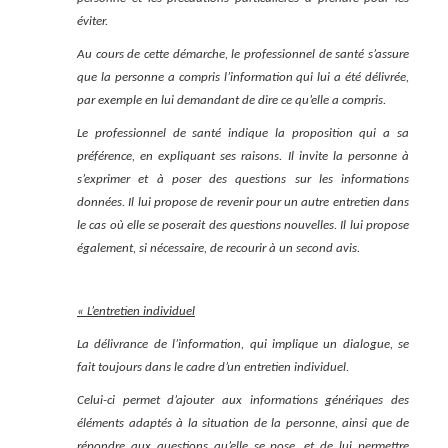
éviter.
Au cours de cette démarche, le professionnel de santé s’assure
que la personne a compris l’information qui lui a été délivrée,
par exemple en lui demandant de dire ce qu’elle a compris.
Le professionnel de santé indique la proposition qui a sa
préférence, en expliquant ses raisons. Il invite la personne à
s’exprimer et à poser des questions sur les informations
données. Il lui propose de revenir pour un autre entretien dans
le cas où elle se poserait des questions nouvelles. Il lui propose
également, si nécessaire, de recourir à un second avis.
« L’entretien individuel
La délivrance de l’information, qui implique un dialogue, se
fait toujours dans le cadre d’un entretien individuel.
Celui-ci permet d’ajouter aux informations génériques des
éléments adaptés à la situation de la personne, ainsi que de
répondre aux questions qu’elle se pose, et de lui permettre