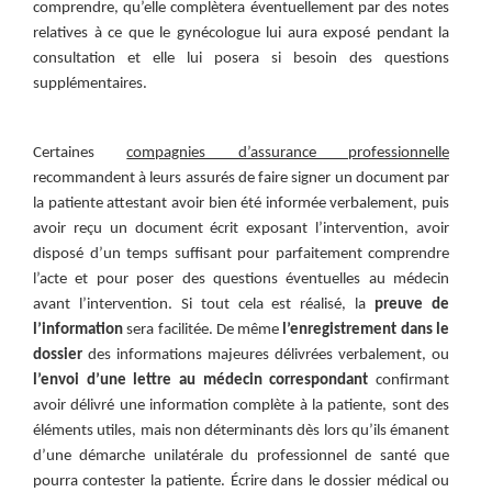
comprendre, qu’elle complètera éventuellement par des notes
relatives à ce que le gynécologue lui aura exposé pendant la
consultation et elle lui posera si besoin des questions
supplémentaires.
Certaines
compagnies d’assurance professionnelle
recommandent à leurs assurés de faire signer un document par
la patiente attestant avoir bien été informée verbalement, puis
avoir reçu un document écrit exposant l’intervention, avoir
disposé d’un temps suffisant pour parfaitement comprendre
l’acte et pour poser des questions éventuelles au médecin
avant l’intervention. Si tout cela est réalisé, la
preuve de
l’information
sera facilitée. De même
l’enregistrement dans le
dossier
des informations majeures délivrées verbalement, ou
l’envoi d’une lettre au médecin correspondant
confirmant
avoir délivré une information complète à la patiente, sont des
éléments utiles, mais non déterminants dès lors qu’ils émanent
d’une démarche unilatérale du professionnel de santé que
pourra contester la patiente. Écrire dans le dossier médical ou