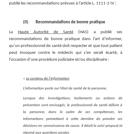
publié les recommandations prévues à l’article L. 1111-2 IV :
(ii) Recommandations de bonne pratique
La
Haute Autorité de Santé
(HAS) a publié ses
recommandations de bonne pratique dans l’art d’informer,
qu’un professionnel de santé doit respecter et que tout patient
peut invoquer contre le médecin qui s’en serait écarté, à
l’occasion d’une procédure judiciaire et/ou disciplinaire :
«
Le contenu de l’information
L’information porte sur l’état de santé de la personne.
Lorsque des investigations, traitements ou actions de
prévention sont envisagés, le professionnel de santé délivre à
la personne, dans le cadre de ses compétences, les
informations permettant à cette dernière de prendre ses
décisions en connaissance de cause. Il décrit le suivi proposé et
répond aux questions posées.