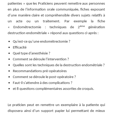
patientes » que les Praticiens peuvent remettre aux personnes
en plus de l’information orale communiquée, fiches exposant
d’une manière claire et compréhensible divers sujets relatifs à
un acte ou un traitement. Par exemple la fiche
ème
« Endométrectomie : techniques de 2
génération
destruction endométriale » répond aux questions ci-après :
Qu’est-ce qu’une endométrectomie ?
Efficacité
Quel type d’anesthésie ?
Comment se déroule l’intervention ?
Quelles sont les techniques de la destruction endométriale ?
Recommandations pré-opératoires
Comment se déroule le post-opératoire ?
Faut-il s’attendre à des complications ?
et 8 questions complémentaires assorties de croquis.
Le praticien peut en remettre un exemplaire à la patiente qui
disposera ainsi d’un support papier lui permettant de mieux