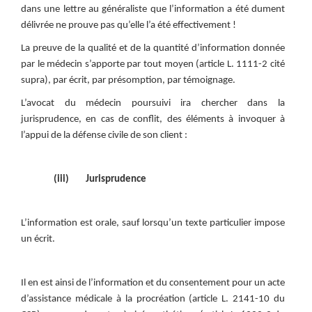
dans une lettre au généraliste que l’information a été dument
délivrée ne prouve pas qu’elle l’a été effectivement !
La preuve de la qualité et de la quantité d’information donnée
par le médecin s’apporte par tout moyen (article L. 1111-2 cité
supra), par écrit, par présomption, par témoignage.
L’avocat du médecin poursuivi ira chercher dans la
jurisprudence, en cas de conflit, des éléments à invoquer à
l’appui de la défense civile de son client :
(iii) Jurisprudence
L’information est orale, sauf lorsqu’un texte particulier impose
un écrit.
Il en est ainsi de l’information et du consentement pour un acte
d’assistance médicale à la procréation (article L. 2141-10 du