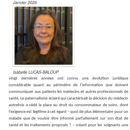
Janvier 2026
Isabelle LUCAS-BALOUP
vingt dernières années ont connu une évolution juridique
considérable quant au périmètre de l’information que doivent
communiquer aux patients les médecins et autres professionnels de
santé. Le paternalisme éclairé qui caractérisait la décision du médecin
autrefois a cédé la place au droit du consommateur de soins, dont
l’exigence est légitime à cet égard – quoi de plus élémentaire pour un
malade que de vouloir être informé parfaitement sur son état de
santé et les traitements proposés ? – créant pour les soignants une