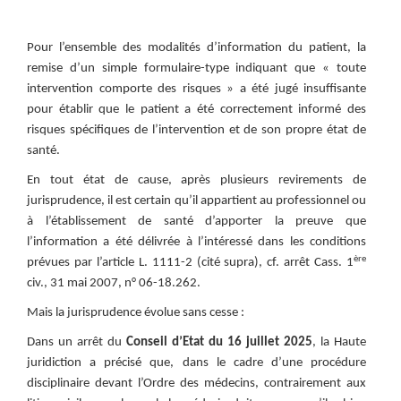
Pour l’ensemble des modalités d’information du patient, la
remise d’un simple formulaire-type indiquant que « toute
intervention comporte des risques » a été jugé insuffisante
pour établir que le patient a été correctement informé des
risques spécifiques de l’intervention et de son propre état de
santé.
En tout état de cause, après plusieurs revirements de
jurisprudence, il est certain qu’il appartient au professionnel ou
à l’établissement de santé d’apporter la preuve que
l’information a été délivrée à l’intéressé dans les conditions
ère
prévues par l’article L. 1111-2 (cité supra), cf. arrêt Cass. 1
civ., 31 mai 2007, n° 06-18.262.
Mais la jurisprudence évolue sans cesse :
Dans un arrêt du
Conseil d’Etat du 16 juillet 2025
, la Haute
juridiction a précisé que, dans le cadre d’une procédure
disciplinaire devant l’Ordre des médecins, contrairement aux