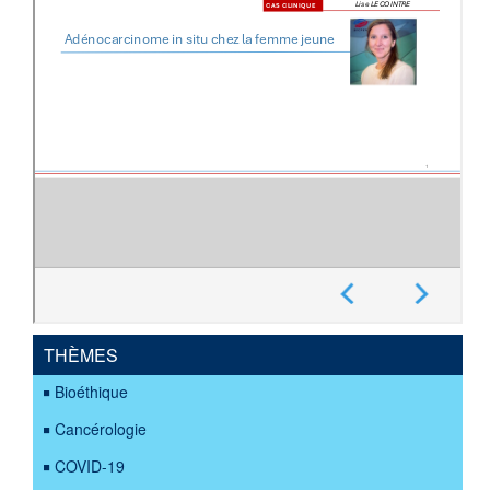
THÈMES
Bioéthique
Cancérologie
COVID-19