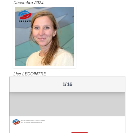
Décembre 2024
Lise LECOINTRE