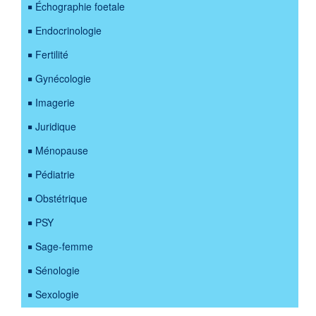
Échographie foetale
Endocrinologie
Fertilité
Gynécologie
Imagerie
Juridique
Ménopause
Pédiatrie
Obstétrique
PSY
Sage-femme
Sénologie
Sexologie