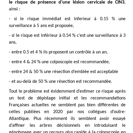
le risque de présence d’une lésion cervicale de CIN3
,
ainsi :
- si le risque immédiat est inferieur à 0.15 % une
surveillance à 5 ans est proposée,
- si le risque est inférieur à 0.54 % c’est une surveillance à 3
ans,
- entre 0.5 et 4 % ils proposent un contrôle à un an,
- entre 4 & 24 % une colposcopie est recommandée,
- entre 24 & 50 % une résection d’emblée est acceptable
- et au-delà de 50 % une résection est recommandée.
Tout le problème est évidemment d’estimer ce risque après
un test de dépistage initial et les recommandations
Françaises actuelles ne semblent pas bien différentes de
celles publiées en 2020 par nos collègues d’outre-
Atlantique. Plus récemment ils semblent avoir essayé
d’affiner les arbres décisionnels en introduisant le
génotypage avec un recours plus rapide à la colposcopie en