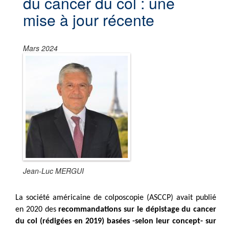
du cancer du col : une
mise à jour récente
Mars 2024
Jean-Luc MERGUI
La société américaine de colposcopie (ASCCP) avait publié
en 2020 des
recommandations sur le dépistage du cancer
du col (rédigées en 2019) basées -selon leur concept- sur