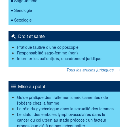
Sage-femme
Sénologie
Sexologie
Droit et santé
Pratique fautive d’une colposcopie
Responsabilité sage-femme (non)
Informer les patient(e)s, encadrement juridique
Tous les articles juridiques
Mise au point
Guide pratique des traitements médicamenteux de
l'obésité chez la femme
Le rôle du gynécologue dans la sexualité des femmes
Le statut des emboles lymphovasculaires dans le
cancer du col utérin au stade précoce : un facteur
pronostique clé à ne pas méconnaître