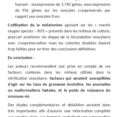
humain : surexpression de 3.740 gènes, sous-expression
de 956 gènes sur les ovocytes cryopréservés par
rapport aux ovocytes frais.
L’utilisation de la mélatonine
agissant sur les « reactiv
oxygen species – ROS » présents dans les milieux de culture,
pourrait améliorer les étapes de la fécondation ovocytaire
avec cryopréservation mais les cohortes étudiées étaient
trop faibles pour en tirer des conclusions définitives.
En conclusion :
Les auteurs recommandent une prise en compte de ces
facteurs contenus dans les milieux utilisés dans la
vitrification ovocytaire,
facteurs qui seraient susceptibles
d’agir sur les taux de grossesse évolutive, les anomalies
ou malformations fœtales, et le poids de naissance du
nouveau-né.
Des études complémentaires et détaillées seraient donc
très importantes afin d’assurer une information complète