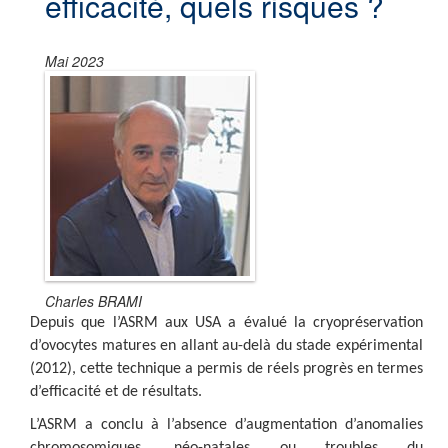
efficacité, quels risques ?
Mai 2023
Charles BRAMI
Depuis que l’ASRM aux USA a évalué la cryopréservation
d’ovocytes matures en allant au-delà du stade expérimental
(2012), cette technique a permis de réels progrès en termes
d’efficacité et de résultats.
L’ASRM a conclu à l’absence d’augmentation d’anomalies