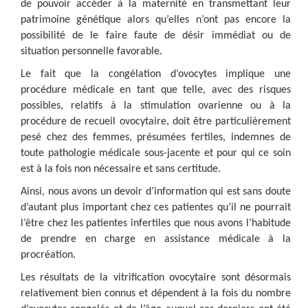
de pouvoir accéder à la maternité en transmettant leur
patrimoine génétique alors qu’elles n’ont pas encore la
possibilité de le faire faute de désir immédiat ou de
situation personnelle favorable.
Le fait que la congélation d’ovocytes implique une
procédure médicale en tant que telle, avec des risques
possibles, relatifs à la stimulation ovarienne ou à la
procédure de recueil ovocytaire, doit être particulièrement
pesé chez des femmes, présumées fertiles, indemnes de
toute pathologie médicale sous-jacente et pour qui ce soin
est à la fois non nécessaire et sans certitude.
Ainsi, nous avons un devoir d’information qui est sans doute
d’autant plus important chez ces patientes qu’il ne pourrait
l’être chez les patientes infertiles que nous avons l’habitude
de prendre en charge en assistance médicale à la
procréation.
Les résultats de la vitrification ovocytaire sont désormais
relativement bien connus et dépendent à la fois du nombre