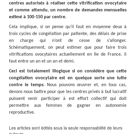
centres autorisés à réaliser cette vitrification ovocytaire
et comme attendu, un nombre de demandes mensuelles
estimé à 100-150 par centre.
Cela implique, si on pense qu’il faut en moyenne deux à
trois cycles de congélation par patiente, des délais de prise
en charge qui n’ont de cesse de s’allonger.
Schématiquement, on peut estimer que pour faire trois
vitrifications ovocytaires actuellement en Ile de France, il
faut entre un an et un an et demi.
Ceci est totalement illogique si on considère que cette
congélation ovocytaire est en quelque sorte une lutte
contre le temps.
Nous pouvons œuvrer et, en tous cas,
devons nous battre pour que les centres privés à but lucratif
puissent venir participer à est effort collectif qui doit
permettre aux femmes de gagner en autonomie
reproductive.
Les articles sont édités sous la seule responsabilité de leurs
auteurs.