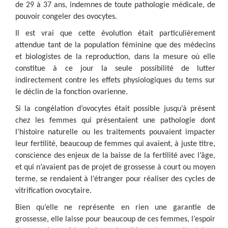
de 29 à 37 ans, indemnes de toute pathologie médicale, de
pouvoir congeler des ovocytes.
Il est vrai que cette évolution était particulièrement
attendue tant de la population féminine que des médecins
et biologistes de la reproduction, dans la mesure où elle
constitue à ce jour la seule possibilité de lutter
indirectement contre les effets physiologiques du tems sur
le déclin de la fonction ovarienne.
Si la congélation d’ovocytes était possible jusqu’à présent
chez les femmes qui présentaient une pathologie dont
l’histoire naturelle ou les traitements pouvaient impacter
leur fertilité, beaucoup de femmes qui avaient, à juste titre,
conscience des enjeux de la baisse de la fertilité avec l’âge,
et qui n’avaient pas de projet de grossesse à court ou moyen
terme, se rendaient à l’étranger pour réaliser des cycles de
vitrification ovocytaire.
Bien qu’elle ne représente en rien une garantie de
grossesse, elle laisse pour beaucoup de ces femmes, l’espoir