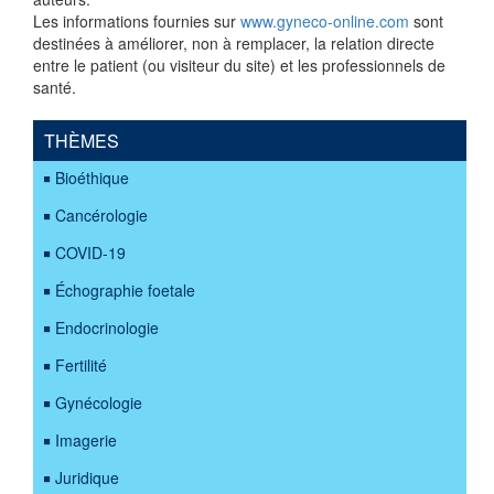
Les informations fournies sur
www.gyneco-online.com
sont
destinées à améliorer, non à remplacer, la relation directe
entre le patient (ou visiteur du site) et les professionnels de
santé.
THÈMES
Bioéthique
Cancérologie
COVID-19
Échographie foetale
Endocrinologie
Fertilité
Gynécologie
Imagerie
Juridique