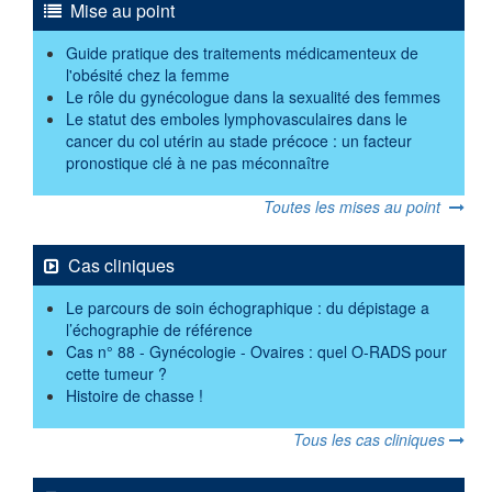
Mise au point
Guide pratique des traitements médicamenteux de
l'obésité chez la femme
Le rôle du gynécologue dans la sexualité des femmes
Le statut des emboles lymphovasculaires dans le
cancer du col utérin au stade précoce : un facteur
pronostique clé à ne pas méconnaître
Toutes les mises au point
Cas cliniques
Le parcours de soin échographique : du dépistage a
l’échographie de référence
Cas n° 88 - Gynécologie - Ovaires : quel O-RADS pour
cette tumeur ?
Histoire de chasse !
Tous les cas cliniques