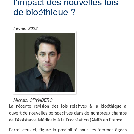
l’impact des nouvelles lois
de bioéthique ?
Février 2023
Michaël GRYNBERG
La récente révision des lois relatives à la bioéthique a
ouvert de nouvelles perspectives dans de nombreux champs
de l’Assistance Médicale à la Procréation (AMP) en France.
Parmi ceux-ci, figure la possibilité pour les femmes âgées