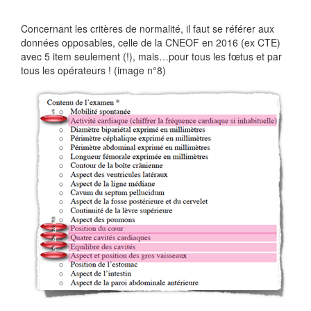
Concernant les critères de normalité, il faut se référer aux
données opposables, celle de la CNEOF en 2016 (ex CTE)
avec 5 item seulement (!), mais…pour tous les fœtus et par
tous les opérateurs ! (image n°8)