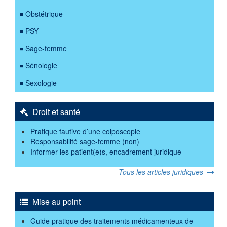
Obstétrique
PSY
Sage-femme
Sénologie
Sexologie
Droit et santé
Pratique fautive d’une colposcopie
Responsabilité sage-femme (non)
Informer les patient(e)s, encadrement juridique
Tous les articles juridiques
Mise au point
Guide pratique des traitements médicamenteux de