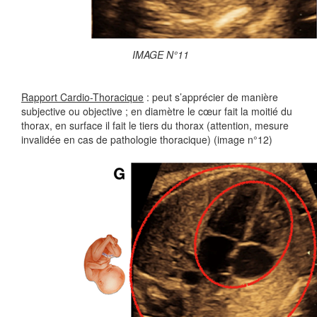
IMAGE N°11
Rapport Cardio-Thoracique
: peut s’apprécier de manière
subjective ou objective ; en diamètre le cœur fait la moitié du
thorax, en surface il fait le tiers du thorax (attention, mesure
invalidée en cas de pathologie thoracique) (image n°12)