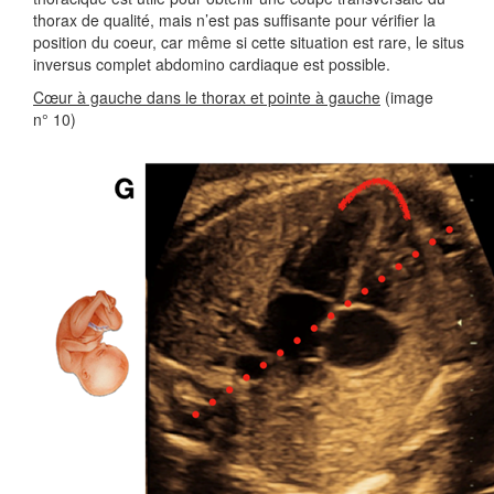
thorax de qualité, mais n’est pas suffisante pour vérifier la
position du coeur, car même si cette situation est rare, le situs
inversus complet abdomino cardiaque est possible.
Cœur à gauche dans le thorax et pointe à gauche
(image
n° 10)