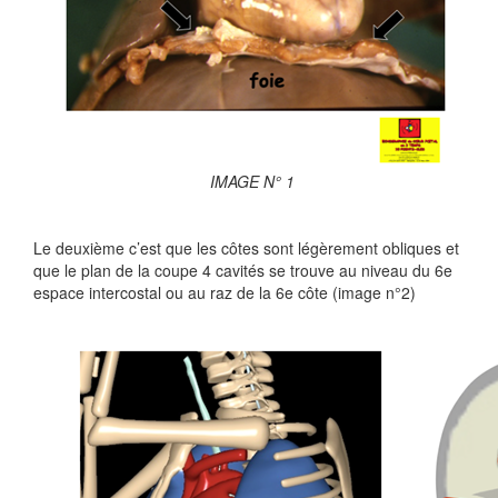
IMAGE N° 1
Le deuxième c’est que les côtes sont légèrement obliques et
que le plan de la coupe 4 cavités se trouve au niveau du 6e
espace intercostal ou au raz de la 6e côte (image n°2)