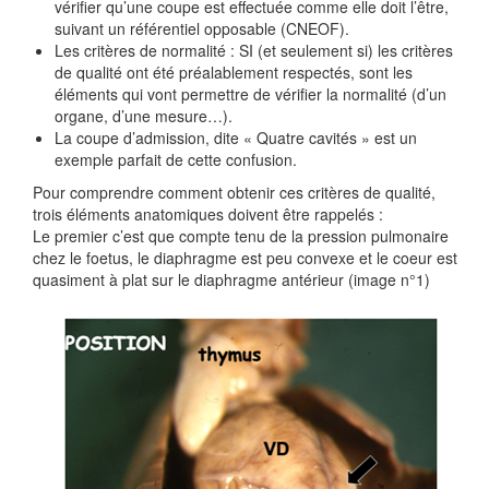
vérifier qu’une coupe est effectuée comme elle doit l’être,
suivant un référentiel opposable (CNEOF).
Les critères de normalité : SI (et seulement si) les critères
de qualité ont été préalablement respectés, sont les
éléments qui vont permettre de vérifier la normalité (d’un
organe, d’une mesure…).
La coupe d’admission, dite « Quatre cavités » est un
exemple parfait de cette confusion.
Pour comprendre comment obtenir ces critères de qualité,
trois éléments anatomiques doivent être rappelés :
Le premier c’est que compte tenu de la pression pulmonaire
chez le foetus, le diaphragme est peu convexe et le coeur est
quasiment à plat sur le diaphragme antérieur (image n°1)