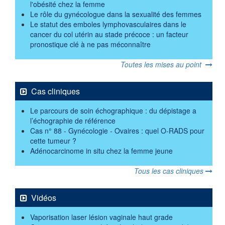
l'obésité chez la femme
Le rôle du gynécologue dans la sexualité des femmes
Le statut des emboles lymphovasculaires dans le
cancer du col utérin au stade précoce : un facteur
pronostique clé à ne pas méconnaître
Toutes les mises au point
Cas cliniques
Le parcours de soin échographique : du dépistage a
l’échographie de référence
Cas n° 88 - Gynécologie - Ovaires : quel O-RADS pour
cette tumeur ?
Adénocarcinome in situ chez la femme jeune
Tous les cas cliniques
Vidéos
Vaporisation laser lésion vaginale haut grade