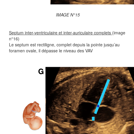
IMAGE N°15
Septum inter-ventriculaire et inter-auriculaire complets
(image
n°16)
Le septum est rectiligne, complet depuis la pointe jusqu’au
foramen ovale, il dépasse le niveau des VAV