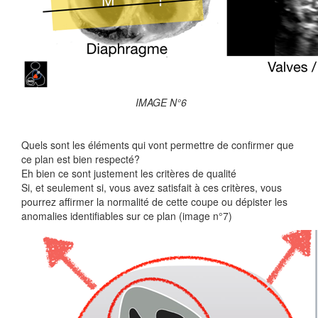
IMAGE N°6
Quels sont les éléments qui vont permettre de confirmer que
ce plan est bien respecté?
Eh bien ce sont justement les critères de qualité
Si, et seulement si, vous avez satisfait à ces critères, vous
pourrez affirmer la normalité de cette coupe ou dépister les
anomalies identifiables sur ce plan (image n°7)