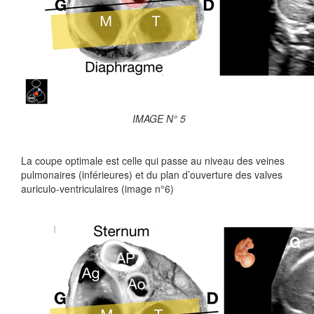
IMAGE N° 5
La coupe optimale est celle qui passe au niveau des veines
pulmonaires (inférieures) et du plan d’ouverture des valves
auriculo-ventriculaires (image n°6)