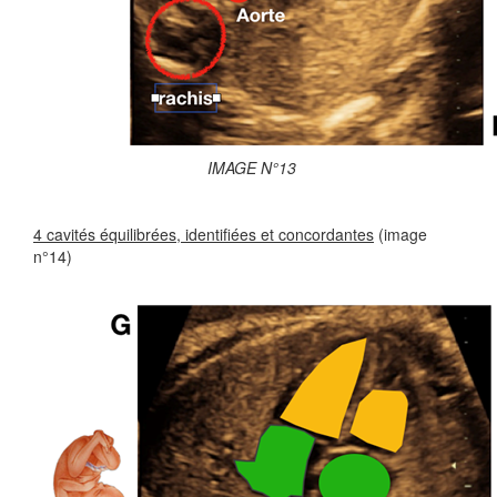
IMAGE N°13
4 cavités équilibrées, identifiées et concordantes
(image
n°14)