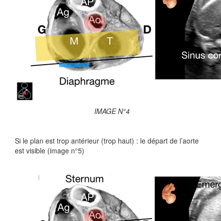
IMAGE N°4
Si le plan est trop antérieur (trop haut) : le départ de l’aorte
est visible (image n°5)