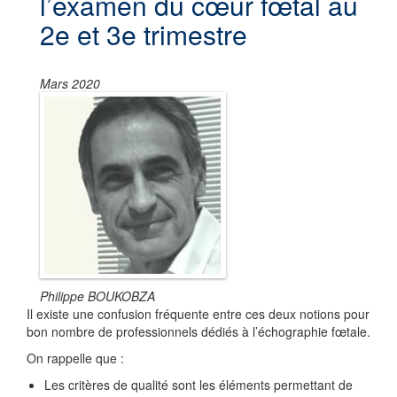
l’examen du cœur fœtal au
2e et 3e trimestre
Mars 2020
Philippe BOUKOBZA
Il existe une confusion fréquente entre ces deux notions pour
bon nombre de professionnels dédiés à l’échographie fœtale.
On rappelle que :
Les critères de qualité sont les éléments permettant de