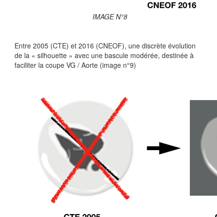
IMAGE N°8
Entre 2005 (CTE) et 2016 (CNEOF), une discrète évolution
de la « silhouette » avec une bascule modérée, destinée à
faciliter la coupe VG / Aorte (image n°9)