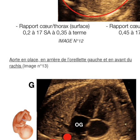
IMAGE N°12
Aorte en place, en arrière de l’oreillette gauche et en avant du
rachis
(image n°13)