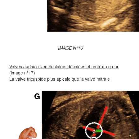
IMAGE N°16
Valves auriculo-ventriculaires décalées et croix du cœur
(image n°17)
La valve tricuspide plus apicale que la valve mitrale