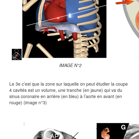
IMAGE N°2
Le 3e c’est que la zone sur laquelle on peut étudier la coupe
4 cavités est un volume, une tranche (en jaune) qui va du
sinus coronaire en arrière (en bleu) à l’aorte en avant (en
rouge) (image n°3)