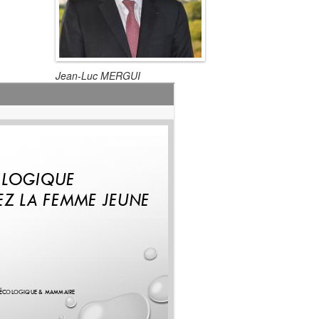
Jean-Luc MERGUI