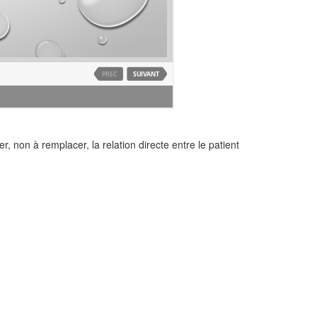
, non à remplacer, la relation directe entre le patient