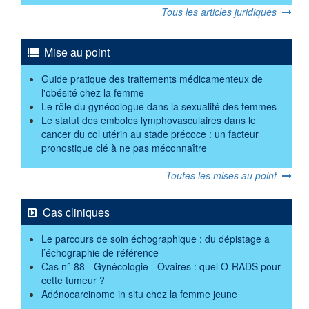
Tous les articles juridiques
Mise au point
Guide pratique des traitements médicamenteux de
l'obésité chez la femme
Le rôle du gynécologue dans la sexualité des femmes
Le statut des emboles lymphovasculaires dans le
cancer du col utérin au stade précoce : un facteur
pronostique clé à ne pas méconnaître
Toutes les mises au point
Cas cliniques
Le parcours de soin échographique : du dépistage a
l’échographie de référence
Cas n° 88 - Gynécologie - Ovaires : quel O-RADS pour
cette tumeur ?
Adénocarcinome in situ chez la femme jeune