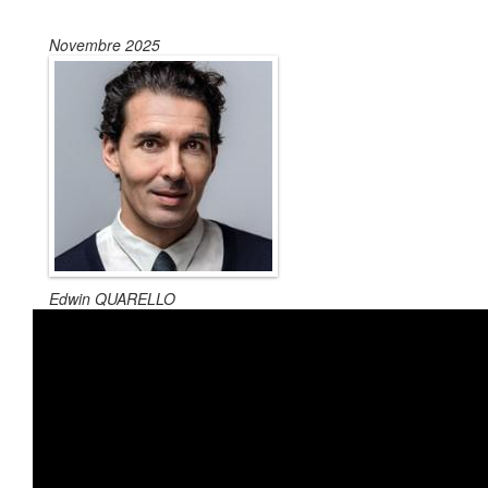
Novembre 2025
Edwin QUARELLO