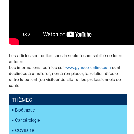
Les articles sont édités sous la seule responsabilité de leurs
auteurs.
Les informations fournies sur
www.gyneco-online.com
sont
destinées à améliorer, non à remplacer, la relation directe
entre le patient (ou visiteur du site) et les professionnels de
santé.
THÈMES
Bioéthique
Cancérologie
COVID-19