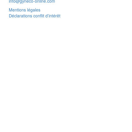
info@gyneco-online.com
Mentions légales
Déclarations conflit d’intérêt