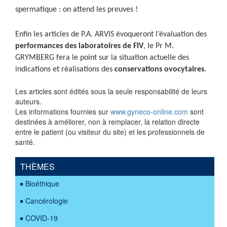
spermatique : on attend les preuves !
Enfin les articles de P.A. ARVIS évoqueront l’évaluation des
performances des laboratoires de FIV
, le Pr M.
GRYMBERG fera le point sur la situation actuelle des
indications et réalisations des
conservations ovocytaires
.
Les articles sont édités sous la seule responsabilité de leurs
auteurs.
Les informations fournies sur
www.gyneco-online.com
sont
destinées à améliorer, non à remplacer, la relation directe
entre le patient (ou visiteur du site) et les professionnels de
santé.
THÈMES
Bioéthique
Cancérologie
COVID-19