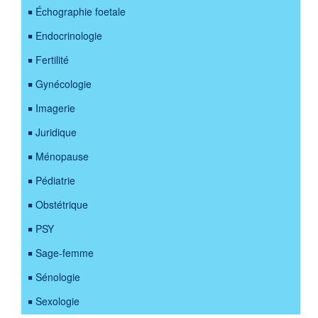
Échographie foetale
Endocrinologie
Fertilité
Gynécologie
Imagerie
Juridique
Ménopause
Pédiatrie
Obstétrique
PSY
Sage-femme
Sénologie
Sexologie