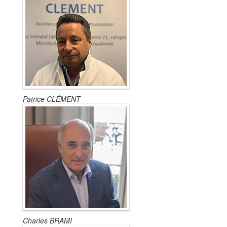
Patrice CLÉMENT
Charles BRAMI