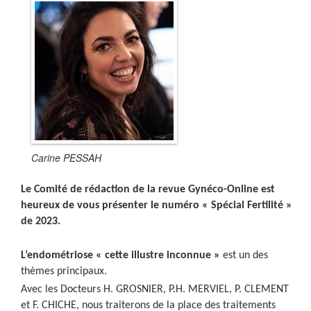
Carine PESSAH
Le Comité de rédaction de la revue Gynéco-Online est
heureux de vous présenter le numéro « Spécial Fertilité »
de 2023.
L’endométriose « cette illustre inconnue »
est un des
thèmes principaux.
Avec les Docteurs H. GROSNIER, P.H. MERVIEL, P. CLEMENT
et F. CHICHE, nous traiterons de la place des traitements