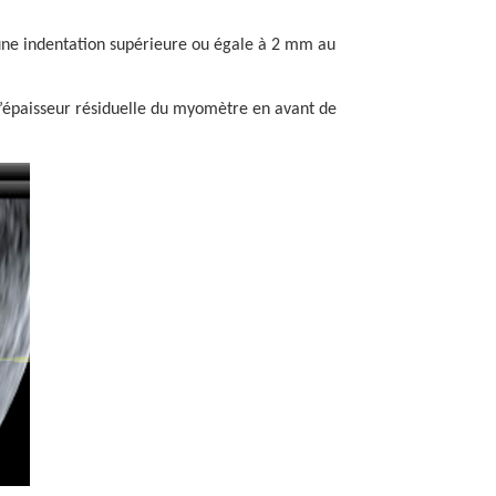
ne indentation supérieure ou égale à 2 mm au
l’épaisseur résiduelle du myomètre en avant de