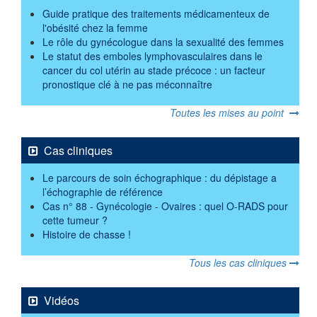
Guide pratique des traitements médicamenteux de
l'obésité chez la femme
Le rôle du gynécologue dans la sexualité des femmes
Le statut des emboles lymphovasculaires dans le
cancer du col utérin au stade précoce : un facteur
pronostique clé à ne pas méconnaître
Toutes les mises au point
Cas cliniques
Le parcours de soin échographique : du dépistage a
l’échographie de référence
Cas n° 88 - Gynécologie - Ovaires : quel O-RADS pour
cette tumeur ?
Histoire de chasse !
Tous les cas cliniques
Vidéos