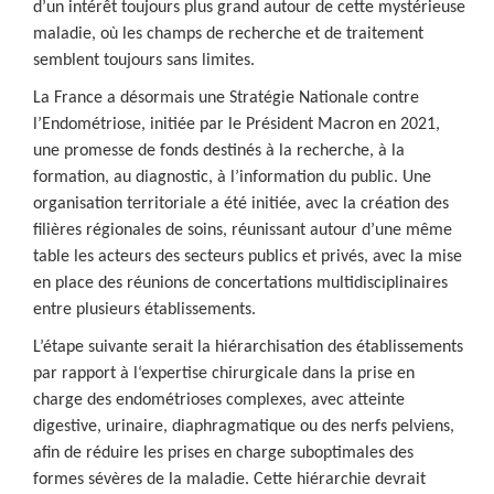
d’un intérêt toujours plus grand autour de cette mystérieuse
maladie, où les champs de recherche et de traitement
semblent toujours sans limites.
La France a désormais une Stratégie Nationale contre
l’Endométriose, initiée par le Président Macron en 2021,
une promesse de fonds destinés à la recherche, à la
formation, au diagnostic, à l’information du public. Une
organisation territoriale a été initiée, avec la création des
filières régionales de soins, réunissant autour d’une même
table les acteurs des secteurs publics et privés, avec la mise
en place des réunions de concertations multidisciplinaires
entre plusieurs établissements.
L’étape suivante serait la hiérarchisation des établissements
par rapport à l‘expertise chirurgicale dans la prise en
charge des endométrioses complexes, avec atteinte
digestive, urinaire, diaphragmatique ou des nerfs pelviens,
afin de réduire les prises en charge suboptimales des
formes sévères de la maladie. Cette hiérarchie devrait