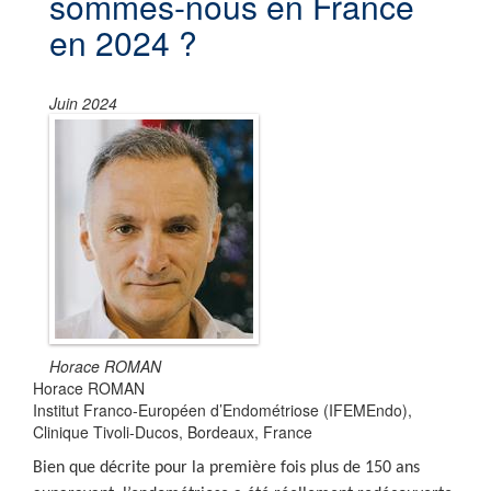
sommes-nous en France
en 2024 ?
Juin 2024
Horace ROMAN
Horace ROMAN
Institut Franco-Européen d’Endométriose (IFEMEndo),
Clinique Tivoli-Ducos, Bordeaux, France
Bien que décrite pour la première fois plus de 150 ans