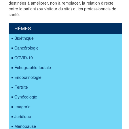
destinées à améliorer, non à remplacer, la relation directe
entre le patient (ou visiteur du site) et les professionnels de
santé.
THÈMES
Bioéthique
Cancérologie
COVID-19
Échographie foetale
Endocrinologie
Fertilité
Gynécologie
Imagerie
Juridique
Ménopause