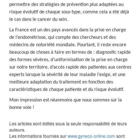
permettre des stratégies de prévention plus adaptées au
risque évolutif de chaque sous-type, comme cela a été déjà
le cas dans le cancer du sein.
La France est un des pays avancés dans la prise en charge
de l’endométriose, qui compte des chercheurs et des
médecins de notoriété mondiale. Pourtant, il reste encore
beaucoup de choses à faire en termes de : diagnostic rapide
des formes sévères, d’uniformisation de la prise en charge
sur notre territoire, d’accès rapide des patientes aux centres
experts lorsque la sévérité de leur maladie l’exige, et une
meilleure adaptation du traitement en fonction des
caractéristiques de chaque patiente et du risque évolutif.
Mon impression est néanmoins que nous sommes sur la
bonne voie !
Les articles sont édités sous la seule responsabilité de leurs
auteurs.
Les informations fournies sur
www.gyneco-online.com
sont