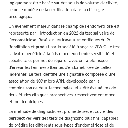
logiquement être basée sur des seuils de volume d’activité,
selon le modèle de la certification dans la chirurgie
oncologique.
Un événement majeur dans le champ de l’endométriose est
représenté par l’introduction en 2022 du test salivaire de
l’endométriose. Basé sur les travaux scientifiques du Pr
Bendifallah et produit par la société française ZIWIG, le test
salivaire bénéficie à la fois d’une excellente sensibilité et
spécificité et permet de séparer avec un faible risque
d’erreur les femmes atteintes d’endométriose de celles
indemnes. Le test identifie une signature composée d’une
association de 109 micro ARN, développée par la
combinaison de deux technologies, et a été évalué lors de
deux études cliniques prospectives, respectivement mono-
et multicentriques.
La méthode de diagnostic est prometteuse, et ouvre des
perspectives vers des tests de diagnostic plus fins, capables
de prédire les différents sous-types d’endométriose et de