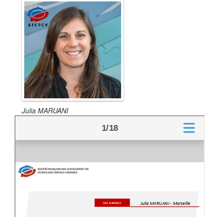
Julia MARUANI