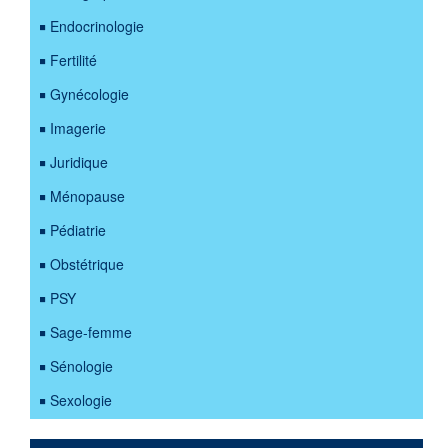
Endocrinologie
Fertilité
Gynécologie
Imagerie
Juridique
Ménopause
Pédiatrie
Obstétrique
PSY
Sage-femme
Sénologie
Sexologie