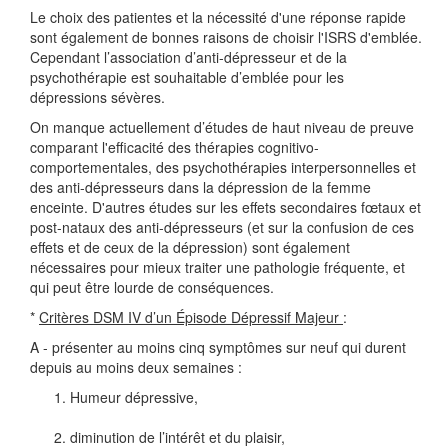
Le choix des patientes et la nécessité d'une réponse rapide
sont également de bonnes raisons de choisir l'ISRS d'emblée.
Cependant l’association d’anti-dépresseur et de la
psychothérapie est souhaitable d’emblée pour les
dépressions sévères.
On manque actuellement d’études de haut niveau de preuve
comparant l'efficacité des thérapies cognitivo-
comportementales, des psychothérapies interpersonnelles et
des anti-dépresseurs dans la dépression de la femme
enceinte. D'autres études sur les effets secondaires fœtaux et
post-nataux des anti-dépresseurs (et sur la confusion de ces
effets et de ceux de la dépression) sont également
nécessaires pour mieux traiter une pathologie fréquente, et
qui peut être lourde de conséquences.
*
Critères DSM IV d’un Épisode Dépressif Majeur
:
A - présenter au moins cinq symptômes sur neuf qui durent
depuis au moins deux semaines :
Humeur dépressive,
diminution de l’intérêt et du plaisir,