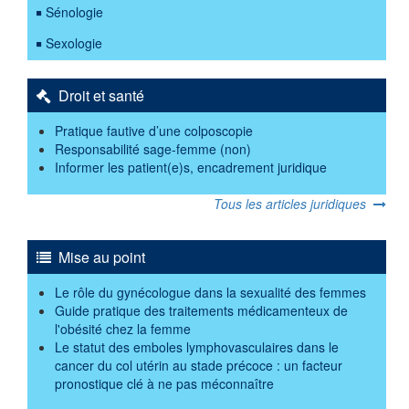
Sénologie
Sexologie
Droit et santé
Pratique fautive d’une colposcopie
Responsabilité sage-femme (non)
Informer les patient(e)s, encadrement juridique
Tous les articles juridiques
Mise au point
Le rôle du gynécologue dans la sexualité des femmes
Guide pratique des traitements médicamenteux de
l'obésité chez la femme
Le statut des emboles lymphovasculaires dans le
cancer du col utérin au stade précoce : un facteur
pronostique clé à ne pas méconnaître