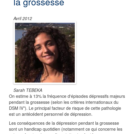
la grossesse
Avril 2012
Sarah TEBEKA
On estime à 13% la fréquence d'épisodes dépressifs majeurs
pendant la grossesse (selon les critères internationaux du
DSM IV*). Le principal facteur de risque de cette pathologie
est un antécédent personnel de dépression.
Les conséquences de la dépression pendant la grossesse
sont un handicap quotidien (notamment ce qui concerne les