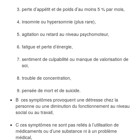
perte d’appétit et de poids d’au moins 5 % par mois,
insomnie ou hypersomnie (plus rare),
agitation ou retard au niveau psychomoteur,
fatigue et perte d’énergie,
sentiment de culpabilité ou manque de valorisation de
soi,
trouble de concentration,
pensée de mort et de suicide.
B ces symptômes provoquent une détresse chez la
personne ou une diminution du fonctionnement au niveau
social ou au travail,
C ces symptômes ne sont pas reliés à l’utilisation de
médicaments ou d’une substance ni à un problème
médical,