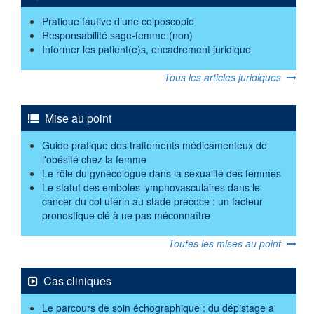
Pratique fautive d’une colposcopie
Responsabilité sage-femme (non)
Informer les patient(e)s, encadrement juridique
Tous les articles juridiques
Mise au point
Guide pratique des traitements médicamenteux de
l'obésité chez la femme
Le rôle du gynécologue dans la sexualité des femmes
Le statut des emboles lymphovasculaires dans le
cancer du col utérin au stade précoce : un facteur
pronostique clé à ne pas méconnaître
Toutes les mises au point
Cas cliniques
Le parcours de soin échographique : du dépistage a