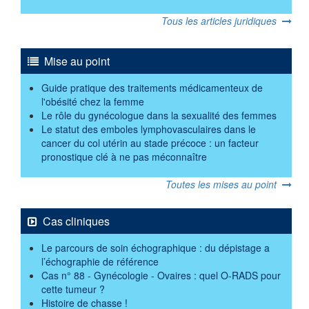
Tous les articles juridiques
Mise au point
Guide pratique des traitements médicamenteux de
l'obésité chez la femme
Le rôle du gynécologue dans la sexualité des femmes
Le statut des emboles lymphovasculaires dans le
cancer du col utérin au stade précoce : un facteur
pronostique clé à ne pas méconnaître
Toutes les mises au point
Cas cliniques
Le parcours de soin échographique : du dépistage a
l’échographie de référence
Cas n° 88 - Gynécologie - Ovaires : quel O-RADS pour
cette tumeur ?
Histoire de chasse !