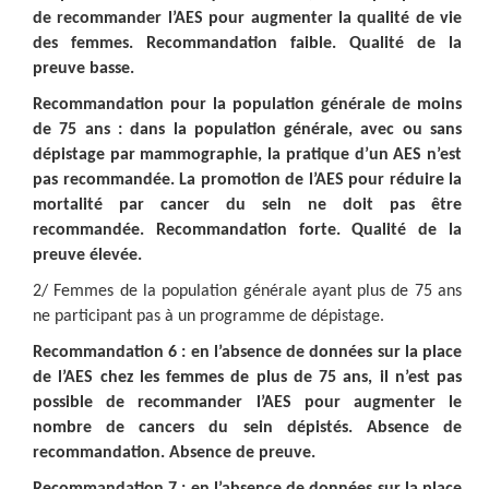
de recommander l’AES pour augmenter la qualité de vie
des femmes. Recommandation faible. Qualité de la
preuve basse.
Recommandation pour la population générale de moins
de 75 ans : dans la population générale, avec ou sans
dépistage par mammographie, la pratique d’un AES n’est
pas recommandée. La promotion de l’AES pour réduire la
mortalité par cancer du sein ne doit pas être
recommandée. Recommandation forte. Qualité de la
preuve élevée.
2/ Femmes de la population générale ayant plus de 75 ans
ne participant pas à un programme de dépistage.
Recommandation 6 : en l’absence de données sur la place
de l’AES chez les femmes de plus de 75 ans, il n’est pas
possible de recommander l’AES pour augmenter le
nombre de cancers du sein dépistés. Absence de
recommandation. Absence de preuve.