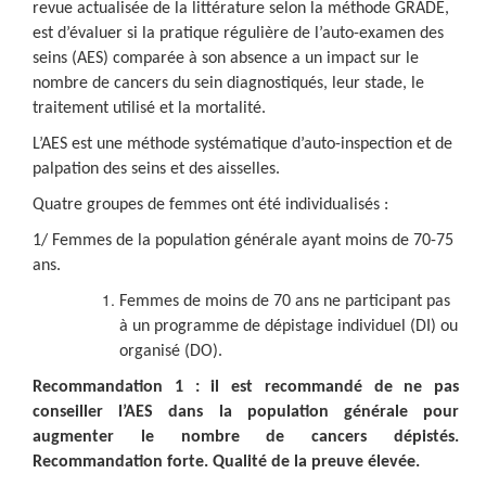
revue actualisée de la littérature selon la méthode GRADE,
est d’évaluer si la pratique régulière de l’auto-examen des
seins (AES) comparée à son absence a un impact sur le
nombre de cancers du sein diagnostiqués, leur stade, le
traitement utilisé et la mortalité.
L’AES est une méthode systématique d’auto-inspection et de
palpation des seins et des aisselles.
Quatre groupes de femmes ont été individualisés :
1/ Femmes de la population générale ayant moins de 70-75
ans.
Femmes de moins de 70 ans ne participant pas
à un programme de dépistage individuel (DI) ou
organisé (DO).
Recommandation 1 : il est recommandé de ne pas
conseiller l’AES dans la population générale pour
augmenter le nombre de cancers dépistés.
Recommandation forte. Qualité de la preuve élevée.