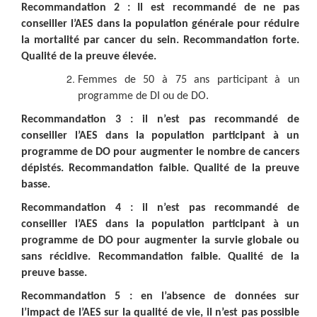
Recommandation 2 : Il est recommandé de ne pas
conseiller l’AES dans la population générale pour réduire
la mortalité par cancer du sein. Recommandation forte.
Qualité de la preuve élevée.
Femmes de 50 à 75 ans participant à un
programme de DI ou de DO.
Recommandation 3 : il n’est pas recommandé de
conseiller l’AES dans la population participant à un
programme de DO pour augmenter le nombre de cancers
dépistés. Recommandation faible. Qualité de la preuve
basse.
Recommandation 4 :
il n’est pas recommandé de
conseiller l’AES dans la population participant à un
programme de DO pour augmenter la survie globale ou
sans récidive. Recommandation faible. Qualité de la
preuve basse.
Recommandation 5 : en l’absence de données sur
l’impact de l’AES sur la qualité de vie, il n’est pas possible