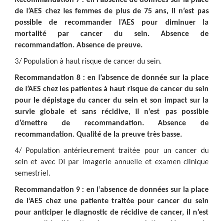
Recommandation 7 : en l’absence de données sur la place
de l’AES chez les femmes de plus de 75 ans, il n’est pas
possible de recommander l’AES pour diminuer la
mortalité par cancer du sein. Absence de
recommandation. Absence de preuve.
3/ Population à haut risque de cancer du sein.
Recommandation 8 : en l’absence de donnée sur la place
de l’AES chez les patientes à haut risque de cancer du sein
pour le dépistage du cancer du sein et son impact sur la
survie globale et sans récidive, il n’est pas possible
d’émettre de recommandation. Absence de
recommandation. Qualité de la preuve très basse.
4/ Population antérieurement traitée pour un cancer du
sein et avec DI par imagerie annuelle et examen clinique
semestriel.
Recommandation 9 : en l’absence de données sur la place
de l’AES chez une patiente traitée pour cancer du sein
pour anticiper le diagnostic de récidive de cancer, il n’est