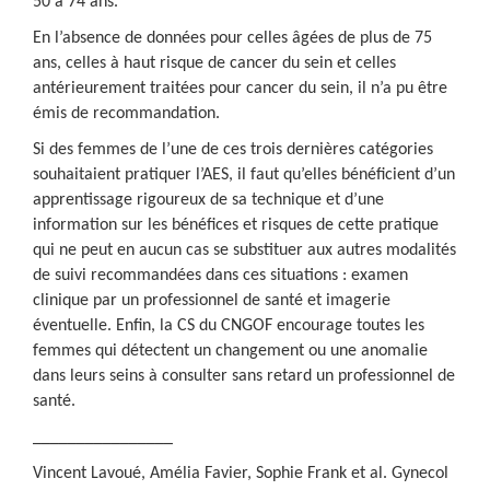
50 à 74 ans.
En l’absence de données pour celles âgées de plus de 75
ans, celles à haut risque de cancer du sein et celles
antérieurement traitées pour cancer du sein, il n’a pu être
émis de recommandation.
Si des femmes de l’une de ces trois dernières catégories
souhaitaient pratiquer l’AES, il faut qu’elles bénéficient d’un
apprentissage rigoureux de sa technique et d’une
information sur les bénéfices et risques de cette pratique
qui ne peut en aucun cas se substituer aux autres modalités
de suivi recommandées dans ces situations : examen
clinique par un professionnel de santé et imagerie
éventuelle. Enfin, la CS du CNGOF encourage toutes les
femmes qui détectent un changement ou une anomalie
dans leurs seins à consulter sans retard un professionnel de
santé.
________________
Vincent Lavoué, Amélia Favier, Sophie Frank et al. Gynecol