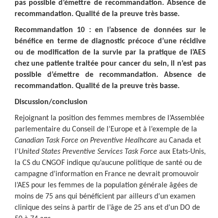
pas possible d’émettre de recommandation. Absence de
recommandation. Qualité de la preuve très basse.
Recommandation 10 : en l’absence de données sur le
bénéfice en terme de diagnostic précoce d’une récidive
ou de modification de la survie par la pratique de l’AES
chez une patiente traitée pour cancer du sein, il n’est pas
possible d’émettre de recommandation. Absence de
recommandation. Qualité de la preuve très basse.
Discussion/conclusion
Rejoignant la position des femmes membres de l’Assemblée
parlementaire du Conseil de l’Europe et à l’exemple de la
Canadian Task Force on Preventive Healhcare
au Canada et
l’
United States Preventive Services Task Force
aux Etats-Unis,
la CS du CNGOF indique qu’aucune politique de santé ou de
campagne d’information en France ne devrait promouvoir
l’AES pour les femmes de la population générale âgées de
moins de 75 ans qui bénéficient par ailleurs d’un examen
clinique des seins à partir de l’âge de 25 ans et d’un DO de