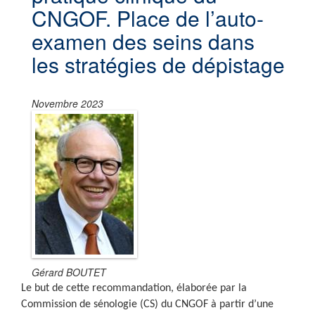
CNGOF. Place de l’auto-
examen des seins dans
les stratégies de dépistage
Novembre 2023
Gérard BOUTET
Le but de cette recommandation, élaborée par la
Commission de sénologie (CS) du CNGOF à partir d’une