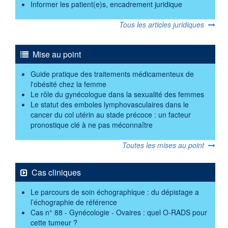
Informer les patient(e)s, encadrement juridique
Tous les articles juridiques
Mise au point
Guide pratique des traitements médicamenteux de
l'obésité chez la femme
Le rôle du gynécologue dans la sexualité des femmes
Le statut des emboles lymphovasculaires dans le
cancer du col utérin au stade précoce : un facteur
pronostique clé à ne pas méconnaître
Toutes les mises au point
Cas cliniques
Le parcours de soin échographique : du dépistage a
l’échographie de référence
Cas n° 88 - Gynécologie - Ovaires : quel O-RADS pour
cette tumeur ?