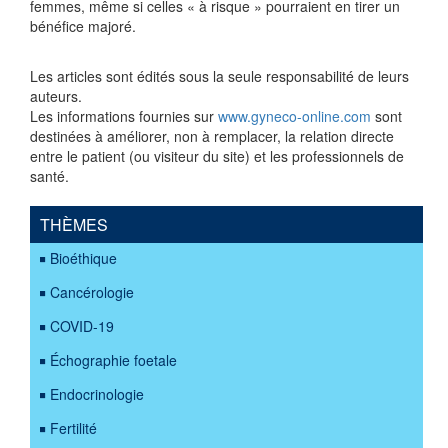
femmes, même si celles « à risque » pourraient en tirer un
bénéfice majoré.
Les articles sont édités sous la seule responsabilité de leurs
auteurs.
Les informations fournies sur
www.gyneco-online.com
sont
destinées à améliorer, non à remplacer, la relation directe
entre le patient (ou visiteur du site) et les professionnels de
santé.
THÈMES
Bioéthique
Cancérologie
COVID-19
Échographie foetale
Endocrinologie
Fertilité