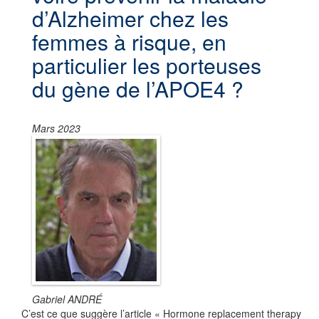
d’Alzheimer chez les
femmes à risque, en
particulier les porteuses
du gène de l’APOE4 ?
Mars 2023
Gabriel ANDRÉ
C’est ce que suggère l’article « Hormone replacement therapy