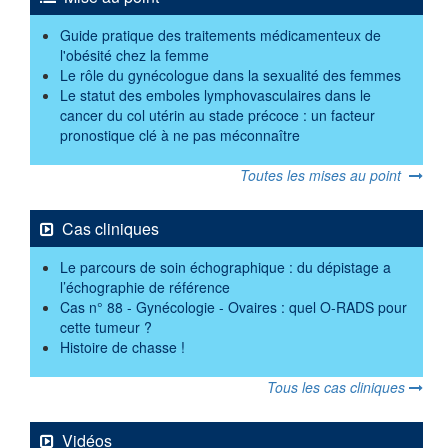
Guide pratique des traitements médicamenteux de
l'obésité chez la femme
Le rôle du gynécologue dans la sexualité des femmes
Le statut des emboles lymphovasculaires dans le
cancer du col utérin au stade précoce : un facteur
pronostique clé à ne pas méconnaître
Toutes les mises au point
Cas cliniques
Le parcours de soin échographique : du dépistage a
l’échographie de référence
Cas n° 88 - Gynécologie - Ovaires : quel O-RADS pour
cette tumeur ?
Histoire de chasse !
Tous les cas cliniques
Vidéos