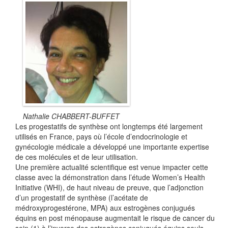
Nathalie CHABBERT-BUFFET
Les progestatifs de synthèse ont longtemps été largement
utilisés en France, pays où l’école d’endocrinologie et
gynécologie médicale a développé une importante expertise
de ces molécules et de leur utilisation.
Une première actualité scientifique est venue impacter cette
classe avec la démonstration dans l’étude Women’s Health
Initiative (WHI), de haut niveau de preuve, que l’adjonction
d’un progestatif de synthèse (l’acétate de
médroxyprogestérone, MPA) aux estrogènes conjugués
équins en post ménopause augmentait le risque de cancer du