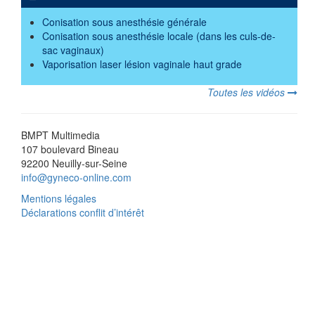
Conisation sous anesthésie générale
Conisation sous anesthésie locale (dans les culs-de-
sac vaginaux)
Vaporisation laser lésion vaginale haut grade
Toutes les vidéos
BMPT Multimedia
107 boulevard Bineau
92200 Neuilly-sur-Seine
info@gyneco-online.com
Mentions légales
Déclarations conflit d’intérêt