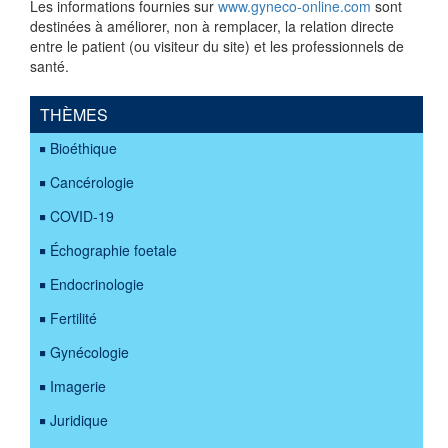
Les informations fournies sur
www.gyneco-online.com
sont
destinées à améliorer, non à remplacer, la relation directe
entre le patient (ou visiteur du site) et les professionnels de
santé.
THÈMES
Bioéthique
Cancérologie
COVID-19
Échographie foetale
Endocrinologie
Fertilité
Gynécologie
Imagerie
Juridique