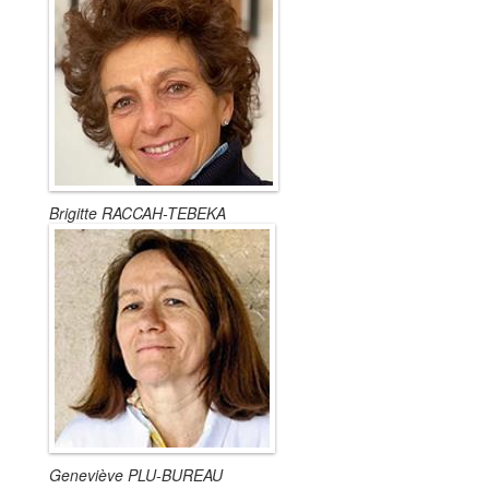
Brigitte RACCAH-TEBEKA
Geneviève PLU-BUREAU