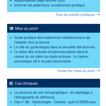
Responsabilité sage-femme (non)
Informer les patient(e)s, encadrement juridique
Tous les articles juridiques
Mise au point
Guide pratique des traitements médicamenteux de
l'obésité chez la femme
Le rôle du gynécologue dans la sexualité des femmes
Le statut des emboles lymphovasculaires dans le
cancer du col utérin au stade précoce : un facteur
pronostique clé à ne pas méconnaître
Toutes les mises au point
Cas cliniques
Le parcours de soin échographique : du dépistage a
l’échographie de référence
Cas n° 88 - Gynécologie - Ovaires : quel O-RADS pour