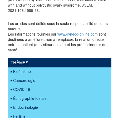
with and without polycystic ovary syndrome. JCEM.
2021;106:1585-93.
Les articles sont édités sous la seule responsabilité de leurs
auteurs.
Les informations fournies sur
www.gyneco-online.com
sont
destinées à améliorer, non à remplacer, la relation directe
entre le patient (ou visiteur du site) et les professionnels de
santé.
THÈMES
Bioéthique
Cancérologie
COVID-19
Échographie foetale
Endocrinologie
Fertilité